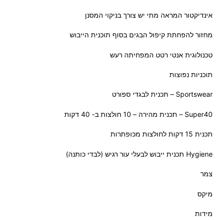
אינדיקטור המראה מתי יש צורך בניקוי המסנן
מחזור להפחתת קיפול הבגים בסוף תוכנית הייבוש
טכנולוגית אנטי רטט המפחיתה רעש
תוכניות נפוצות
Sportswear – תכנית לבגדי ספורט
Super40 – תכנית מהירה – 10 חולצות ב- 40 דקות
תכנית 15 דקות לחולצות מכופתרות
Hygiene תכנית ייבוש לבעלי עור רגיש (לבדי כותנה)
צמר
מיקס
מידות