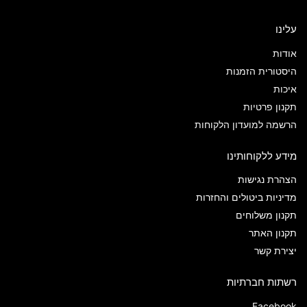
עלינו
אודות
היסטורית הזמנות
איכות
תקנון פרטיות
הרשמה למועדון הלקוחות
מידע ללקוחותינו
הצהרת נגישות
מדיניות ביטולים והחזרות
תקנון משלוחים
תקנון האתר
יצירת קשר
רשתות חברתיות
Facebook