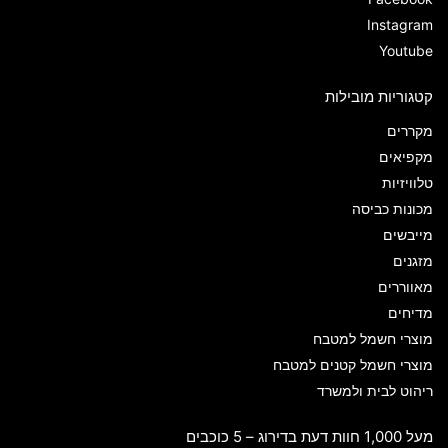
Instagram
Youtube
קטגוריות מובילות
מקררים
מקפיאים
טלוויזיות
מכונות כביסה
מייבשים
מזגנים
מאווררים
מדיחים
מוצרי חשמל למטבח
מוצרי חשמל קטנים למטבח
ריהוט לבית ולמשרד
מעל 1,000 חוות דעת בדירוג – 5 כוכבים