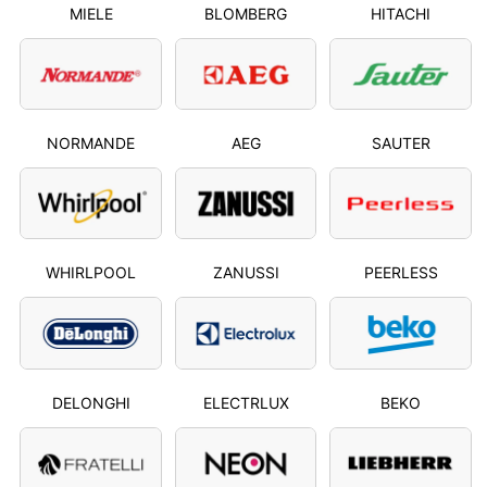
MIELE
BLOMBERG
HITACHI
NORMANDE
AEG
SAUTER
WHIRLPOOL
ZANUSSI
PEERLESS
DELONGHI
ELECTRLUX
BEKO