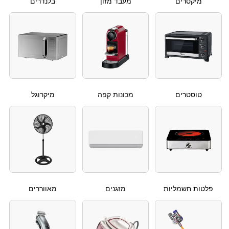
מיקסרים
מעבד מזון
בלנדרים
טוסטרים
מכונות קפה
מיקרוגל
פלטות חשמליות
מזגנים
מאווררים