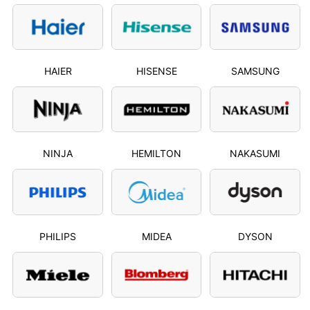
HAIER
HISENSE
SAMSUNG
NINJA
HEMILTON
NAKASUMI
PHILIPS
MIDEA
DYSON