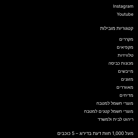
Instagram
Youtube
קטגוריות מובילות
מקררים
מקפיאים
טלוויזיות
מכונות כביסה
מייבשים
מזגנים
מאווררים
מדיחים
מוצרי חשמל למטבח
מוצרי חשמל קטנים למטבח
ריהוט לבית ולמשרד
מעל 1,000 חוות דעת בדירוג – 5 כוכבים