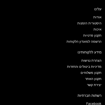
עלינו
אודות
היסטורית הזמנות
איכות
תקנון פרטיות
הרשמה למועדון הלקוחות
מידע ללקוחותינו
הצהרת נגישות
מדיניות ביטולים והחזרות
תקנון משלוחים
תקנון האתר
יצירת קשר
רשתות חברתיות
Facebook