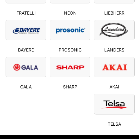
FRATELLI
NEON
LIEBHERR
BAYERE
PROSONIC
LANDERS
GALA
SHARP
AKAI
TELSA