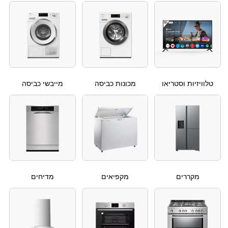
טלוויזיות וסטריאו
מכונות כביסה
מייבשי כביסה
מקררים
מקפיאים
מדיחים