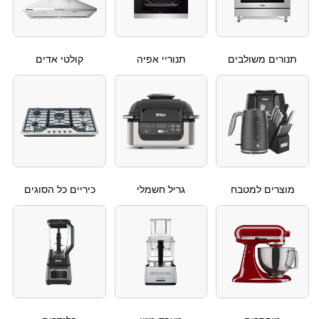
תנורים משולבים
תנוריי אפיה
קולטי אדים
מוצרים למטבח
גריל חשמלי
כיריים כל הסוגים