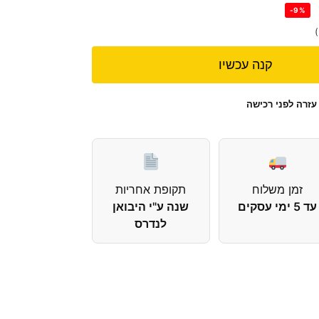
-9%
קנה עכשיו
עזרה לפני רכישה
זמן משלוח
תקופת אחריות
עד 5 ימי עסקים
שנה ע"י היבואן
לנדרס