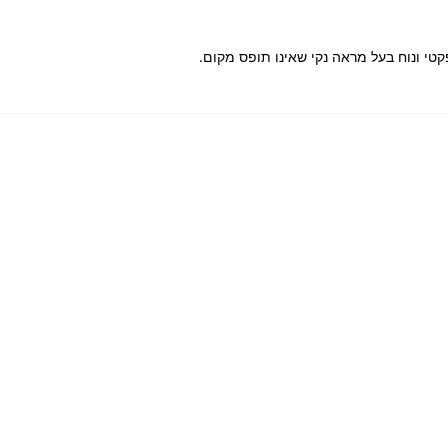
קטי ונוח בעל מראה נקי שאינו תופס מקום.