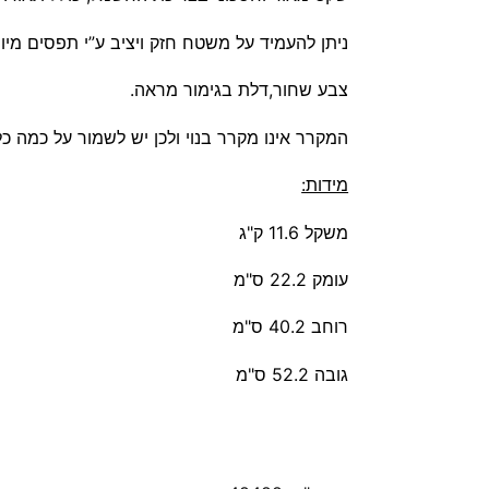
ניתן להעמיד על משטח חזק ויציב ע”י תפסים מי
צבע שחור,דלת בגימור מראה.
המקרר אינו מקרר בנוי ולכן יש לשמור על כמה כל
מידות:
משקל 11.6 ק"ג
עומק 22.2 ס"מ
רוחב 40.2 ס"מ
גובה 52.2 ס"מ