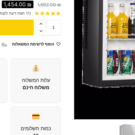
1,454.00
₪
1,592.00
₪
(
11
חוות דעת לקוח)
הוסף לרשימת המשאלות
עלות המשלוח
משלוח חינם
כמות תשלומים