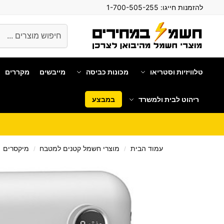
להזמנות חייגו:
1-700-505-255
חיפוש
טלוויזיות וסטריאו
מכונות כביסה
מייבשים
מקררים
ריהוט לבית ולמשרד
במבצע
עמוד הבית
מוצרי חשמל קטנים למטבח
מיקסרים
/
/