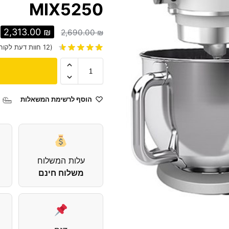
MIX5250
2,313.00
₪
2,690.00
₪
(
12
חוות דעת לקוח
הוסף לרשימת המשאלות
עלות המשלוח
משלוח חינם