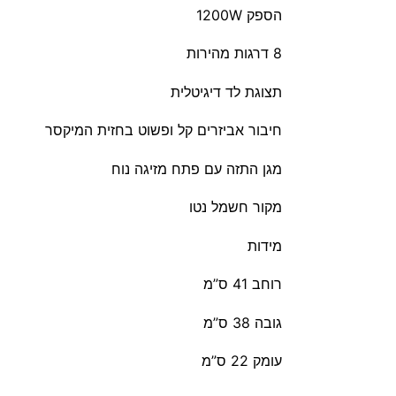
הספק 1200W
8 דרגות מהירות
תצוגת לד דיגיטלית
חיבור אביזרים קל ופשוט בחזית המיקסר
מגן התזה עם פתח מזיגה נוח
מקור חשמל נטו
מידות
רוחב 41 ס”מ
גובה 38 ס”מ
עומק 22 ס”מ