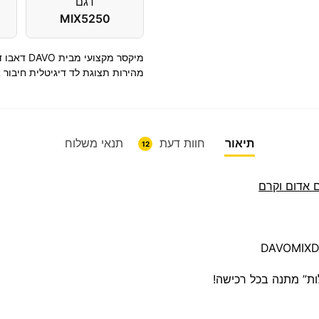
דגם
MIX5250
מהירות תצוגת לד דיגיטלית חיבור 
תיאור
חוות דעת
תנאי משלוח
12
 אדום וקרם