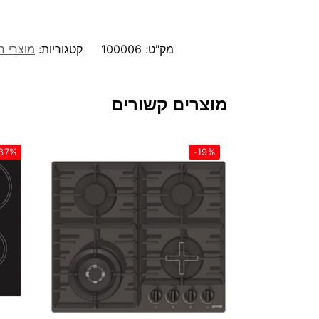
מק"ט:
100006
קטגוריות:
מוצרי 
מוצרים קשורים
37%
-19%