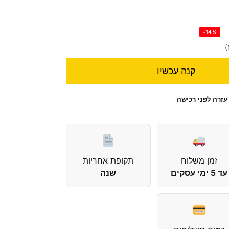
-14%
)
קנה עכשיו
עזרה לפני רכישה
זמן משלוח
תקופת אחריות
עד 5 ימי עסקים
שנה