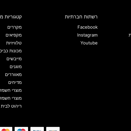
רשתות חברתיות
קטגוריות מו
Facebook
מקררים
ת
Instagram
מקפיאים
Youtube
טלוויזיות
מכונות כביס
מייבשים
מזגנים
מאווררים
מדיחים
מוצרי חשמל
מוצרי חשמל
ריהוט לבית 