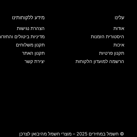
עלינו
מידע ללקוחותינו
אודות
הצהרת נגישות
היסטורית הזמנות
מדיניות ביטולים והחזרו
איכות
תקנון משלוחים
תקנון פרטיות
תקנון האתר
הרשמה למועדון הלקוחות
יצירת קשר
© חשמל במחירים 2025 – מוצרי חשמל מהיבואן לצרכן