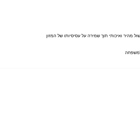
שול מהיר ואיכותי תוך שמירה על עסיסיותו של המזון