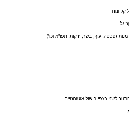
נור לשני רצפי בישול אוטומטיים