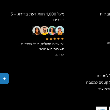
בילות
מעל 1,000 חוות דעת בדירוג – 5
כוכבים
★★★★★
ה
"מוצרים מעולים, אבל השירות…
השירות הוא יוצא"
אורית ג.
 למטבח
 קטנים למטבח
ולמשרד