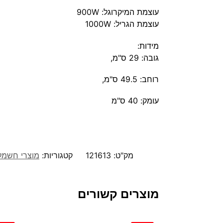
עוצמת המיקרוגל: 900W
עוצמת הגריל: 1000W
מידות:
גובה: 29 ס"מ,
רוחב: 49.5 ס"מ,
עומק: 40 ס"מ
מק"ט:
121613
קטגוריות:
מוצרי חשמל
מוצרים קשורים