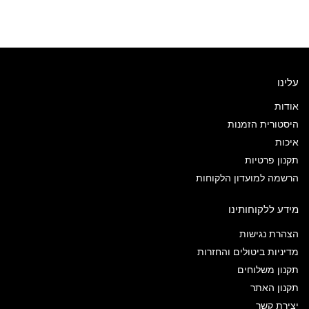
עלינו
אודות
היסטורית הזמנות
איכות
תקנון פרטיות
הרשמה למועדון הלקוחות
מידע ללקוחותינו
הצהרת נגישות
מדיניות ביטולים והחזרות
תקנון משלוחים
תקנון האתר
יצירת קשר