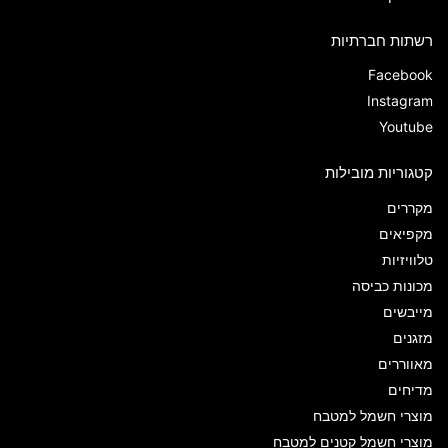
רשתות חברתיות
Facebook
Instagram
Youtube
קטגוריות מובילות
מקררים
מקפיאים
טלוויזיות
מכונות כביסה
מייבשים
מזגנים
מאווררים
מדיחים
מוצרי חשמל למטבח
מוצרי חשמל קטנים למטבח