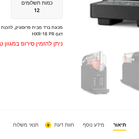
כמות תשלומים
12
מכונת ברד מבית פרוסוניק, להכנת 
דגם HXR-18 PR
ניתן להזמין סירופ במגוון טעמי
תיאור
מידע נוסף
חוות דעת
תנאי משלוח
0