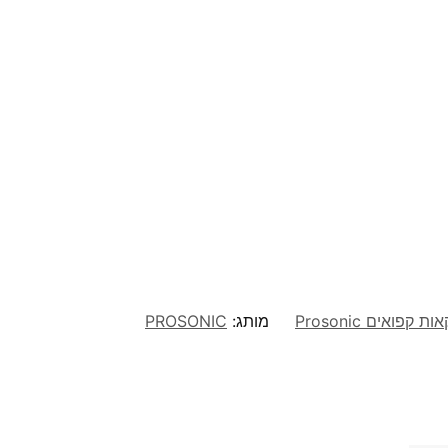
מותג:
PROSONIC