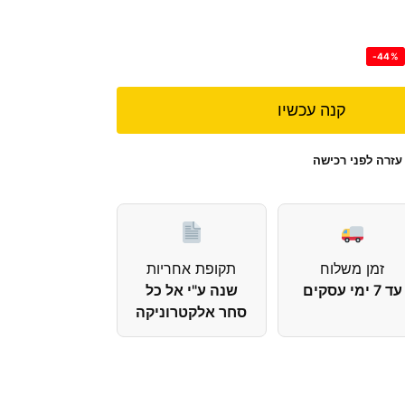
-44%
קנה עכשיו
עזרה לפני רכישה
זמן משלוח
תקופת אחריות
עד 7 ימי עסקים
שנה ע"י אל כל
סחר אלקטרוניקה