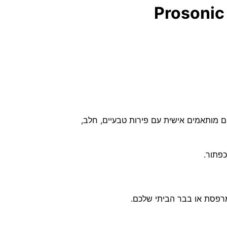
ים מותאמים אישית עם פירות טבעיים, חלב,
פתור.
מרפסת או בבר הביתי שלכם.