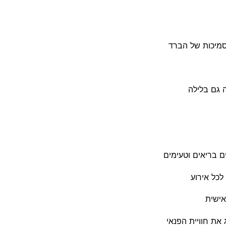
מיכות של הברד
 בריאים וטעימים
לכל אירוע
ישית
ת חוויית הפנאי