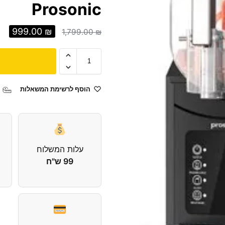
Prosonic
999.00
₪
1,799.00
₪
הוסף לרשימת המשאלות
עלות המשלוח
99 ש"ח