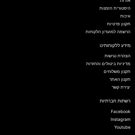
אודות
היסטורית הזמנות
איכות
תקנון פרטיות
הרשמה למועדון הלקוחות
מידע ללקוחותינו
הצהרת נגישות
מדיניות ביטולים והחזרות
תקנון משלוחים
תקנון האתר
יצירת קשר
רשתות חברתיות
Facebook
Instagram
Youtube