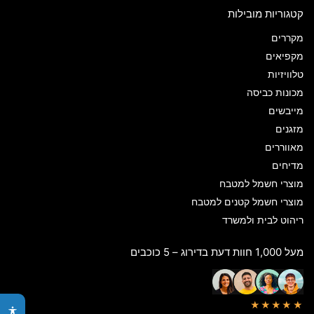
קטגוריות מובילות
מקררים
מקפיאים
טלוויזיות
מכונות כביסה
מייבשים
מזגנים
מאווררים
מדיחים
מוצרי חשמל למטבח
מוצרי חשמל קטנים למטבח
ריהוט לבית ולמשרד
מעל 1,000 חוות דעת בדירוג – 5 כוכבים
★★★★★