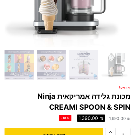
מבצע!
מכונת גלידה אמריקאית Ninja
CREAMI SPOON & SPIN
1,390.00
₪
-18%
1,690.00
₪