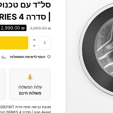
| סדרה 4 SERIES דגם 2026!
2,999.00
₪
3,999.00
₪
הוסף לרשימת המשאלות
עלות המשלוח
משלוח חינם
Iron Assist | סדרה 4 SERIES דגם 2026!