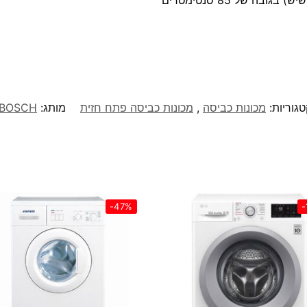
טגוריות:
מכונות כביסה
,
מכונות כביסה פתח חזית
מותג:
BOSCH
-47%
-