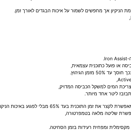
ת הניקיון אך מחפשים לשמור על איכות הבגדים לאורך זמן.
,
-
Iron Assist
.
יסה או פועל כתוכנית עצמאית,
5 מזמן הגיהוץ.
,
Activ
ריכת המים למשקל הכביסה המדויק,
בזבז ליטר אחד מיותר.
שרת לקצר את זמן התוכנית בעד 65% מבלי לפגוע באיכות הניקוי.
 מקסימלית ומפחית רעידות בזמן הסחיטה.