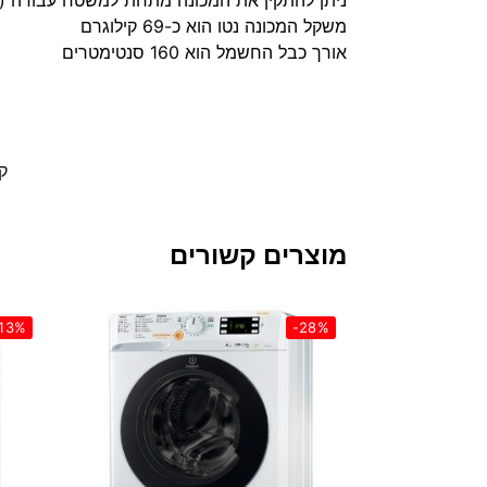
משקל המכונה נטו הוא כ-69 קילוגרם
אורך כבל החשמל הוא 160 סנטימטרים
ק
מוצרים קשורים
13%
-28%