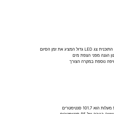
ון הגנה מפני הצפת מים
שטיפה נוספת במקרה הצורך
ה של 85 סנטימטרים