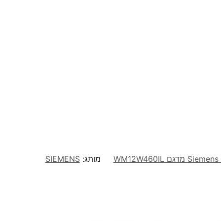
W
מותג:
SIEMENS