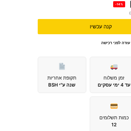
-14%
קנה עכשיו
עזרה לפני רכישה
זמן משלוח
תקופת אחריות
עד 4 ימי עסקים
שנה ע"י BSH
כמות תשלומים
12