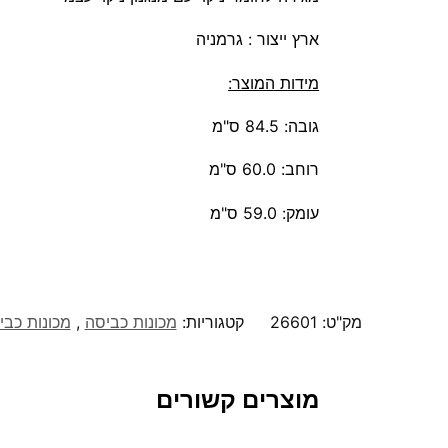
ארץ ייצור : גרמניה
מידות המוצר:
גובה: 84.5 ס"מ
רוחב: 60.0 ס"מ
עומק: 59.0 ס"מ
מק"ט:
26601
קטגוריות:
מכונות כביסה
,
מכונות כב
מוצרים קשורים