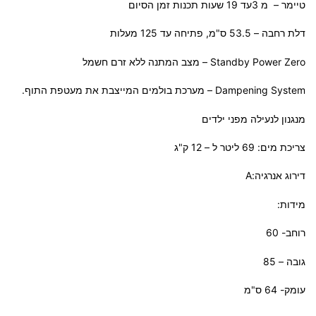
טיימר – מ 3עד 19 שעות תכנות זמן הסיום
דלת רחבה – 53.5 ס"מ, פתיחה עד 125 מעלות
Standby Power Zero – מצב המתנה ללא זרם חשמל
Dampening System – מערכת בולמים המייצבת את מעטפת התוף.
מנגנון לנעילה מפני ילדים
צריכת מים: 69 ליטר ל – 12 ק"ג
דירוג אנרגיה:A
מידות:
רוחב- 60
גובה – 85
עומק- 64 ס"מ