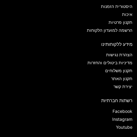
היסטורית הזמנות
איכות
תקנון פרטיות
הרשמה למועדון הלקוחות
מידע ללקוחותינו
הצהרת נגישות
מדיניות ביטולים והחזרות
תקנון משלוחים
תקנון האתר
יצירת קשר
רשתות חברתיות
Facebook
Instagram
Youtube