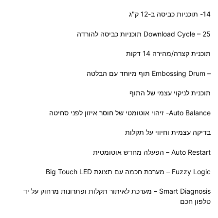
14- תוכניות כביסה ב-12 ק"ג
Download Cycle – 25 תוכניות כביסה להורדה
תוכנית קצרה/מהירה 14 דקות
– Embossing Drum תוף מיוחד עם הבלטה
תוכנית לניקוי עצמי של התוף
Auto Balance- זיהוי אוטומטי של חוסר איזון לפני סחיטה
בדיקה עצמית וחיווי על תקלות
Auto Restart – הפעלה מחדש אוטומטית
Fuzzy Logic – מערכת חכמה עם תצוגת Big Touch LED
Smart Diagnosis – מערכת לאיתור תקלות ופתרונות מרחוק על יד
טלפון חכם