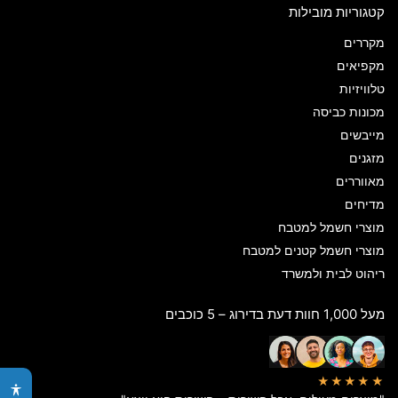
קטגוריות מובילות
מקררים
מקפיאים
טלוויזיות
מכונות כביסה
מייבשים
מזגנים
מאווררים
מדיחים
מוצרי חשמל למטבח
מוצרי חשמל קטנים למטבח
ריהוט לבית ולמשרד
מעל 1,000 חוות דעת בדירוג – 5 כוכבים
★★★★★