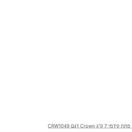
 ‏ק"ג Crown דגם CRW1049