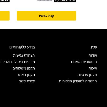
3,490.00
₪
קנה עכשיו
עלינו
מידע ללקוחותינו
אודות
הצהרת נגישות
היסטורית הזמנות
מדיניות ביטולים והחזרו
איכות
תקנון משלוחים
תקנון פרטיות
תקנון האתר
הרשמה למועדון הלקוחות
יצירת קשר