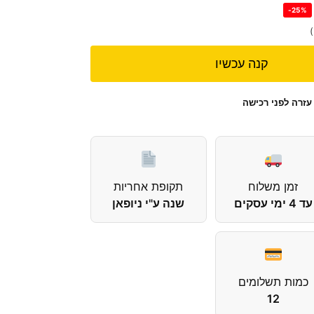
-25%
קנה עכשיו
עזרה לפני רכישה
זמן משלוח
תקופת אחריות
עד 4 ימי עסקים
שנה ע"י ניופאן
כמות תשלומים
12