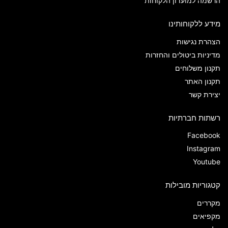
הרשמה למועדון הלקוחות
מידע ללקוחותינו
הצהרת נגישות
מדיניות ביטולים והחזרות
תקנון משלוחים
תקנון האתר
יצירת קשר
רשתות חברתיות
Facebook
Instagram
Youtube
קטגוריות מובילות
מקררים
מקפיאים