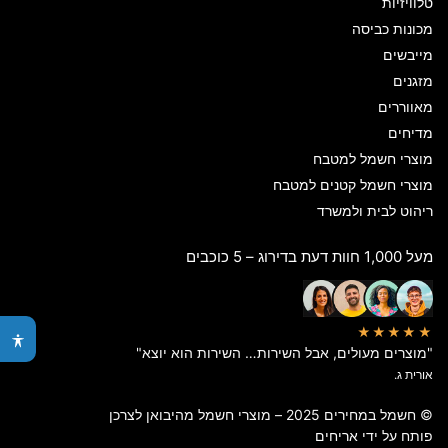
טלוויזיות
מכונות כביסה
מייבשים
מזגנים
מאווררים
מדיחים
מוצרי חשמל למטבח
מוצרי חשמל קטנים למטבח
ריהוט לבית ולמשרד
מעל 1,000 חוות דעת בדירוג – 5 כוכבים
★★★★★
"מוצרים מעולים, אבל השירות… השירות הוא יוצא"
אורית ג.
© חשמל במחירים 2025 – מוצרי חשמל מהיבואן לצרכן
פותח על ידי
אריחים