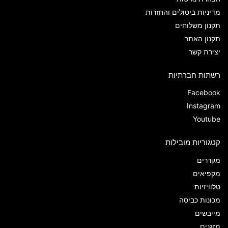
מדיניות ביטולים והחזרות
תקנון משלוחים
תקנון האתר
יצירת קשר
רשתות חברתיות
Facebook
Instagram
Youtube
קטגוריות מובילות
מקררים
מקפיאים
טלוויזיות
מכונות כביסה
מייבשים
מזגנים