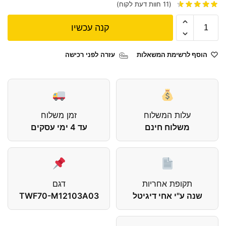
(
11
חוות דעת לקוח)
קנה עכשיו
הוסף לרשימת המשאלות
עזרה לפני רכישה
עלות המשלוח
זמן משלוח
משלוח חינם
עד 4 ימי עסקים
תקופת אחריות
דגם
שנה ע"י אחי דיגיטל
TWF70-M12103A03