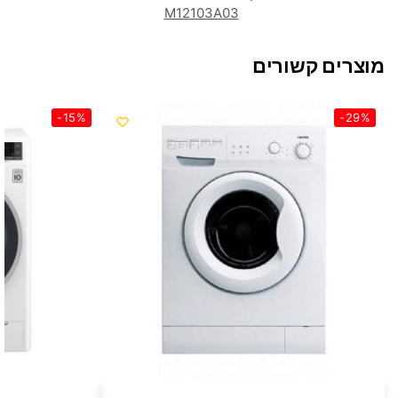
M12103A03
מוצרים קשורים
-15%
-29%