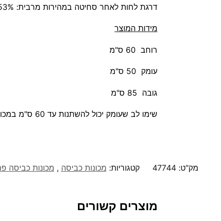
דרגת לחות לאחר סחיטה במהירות מרבית: 53%
מידות המוצר
רוחב ­ 60 ס"מ
עומק ­ 50 ס"מ
גובה ­ 85 ס"מ
שימו לב שעומק יכול להשתנות עד 60 ס"מ במכונות כביסה.
מק"ט:
47744
קטגוריות:
מכונות כביסה
,
מכונות כביסה פ
מוצרים קשורים