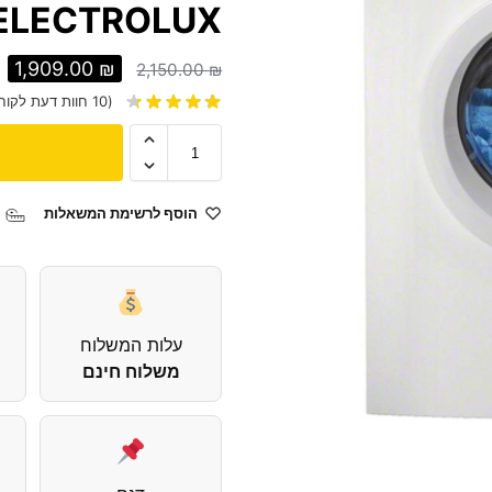
ELECTROLUX
1,909.00
₪
2,150.00
₪
(
10
חוות דעת לקוח
הוסף לרשימת המשאלות
עלות המשלוח
משלוח חינם