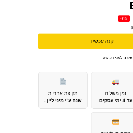
-11%
)
קנה עכשיו
עזרה לפני רכישה
זמן משלוח
תקופת אחריות
עד 4 ימי עסקים
שנה ע"י מיני ליין .