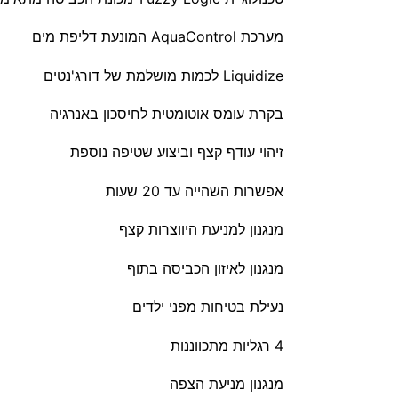
מערכת AquaControl המונעת דליפת מים
Liquidize לכמות מושלמת של דורג'נטים
בקרת עומס אוטומטית לחיסכון באנרגיה
זיהוי עודף קצף וביצוע שטיפה נוספת
אפשרות השהייה עד 20 שעות
מנגנון למניעת היווצרות קצף
מנגנון לאיזון הכביסה בתוף
נעילת בטיחות מפני ילדים
4 רגליות מתכווננות
מנגנון מניעת הצפה