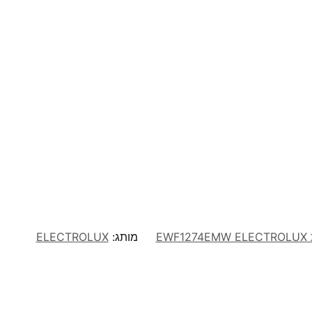
מותג:
ELECTROLUX