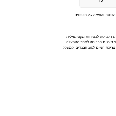
12
 הכנסה והוצאה של הכבסים.
ום הכביסה לבטיחות מקסימאלית
נוי תוכנית הכביסה לאחר ההפעלה
צריכת המים לסוג הבגדים ולמשקל