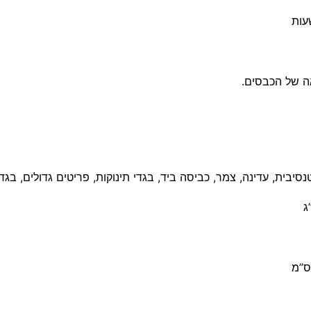
ה של הכבסים.