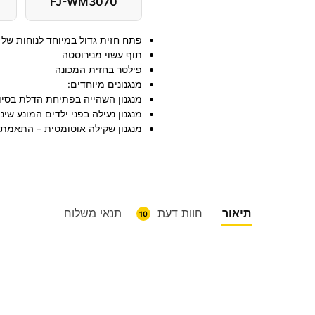
FJ-WM3070
פתח חזית גדול במיוחד לנוחות של
תוף עשוי מנירוסטה
פילטר בחזית המכונה
מנגנונים מיוחדים:
מנגנון השהייה בפתיחת הדלת בסי
מנגנון נעילה בפני ילדים המונע שי
מנגנון שקילה אוטומטית – התאמת 
תיאור
חוות דעת
תנאי משלוח
10