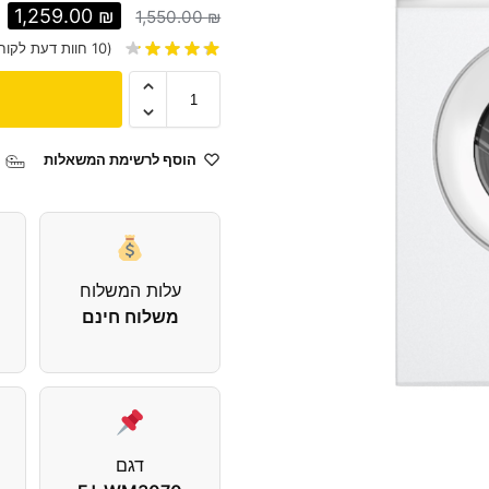
1,259.00
₪
1,550.00
₪
(
10
חוות דעת לקוח
הוסף לרשימת המשאלות
עלות המשלוח
משלוח חינם
דגם