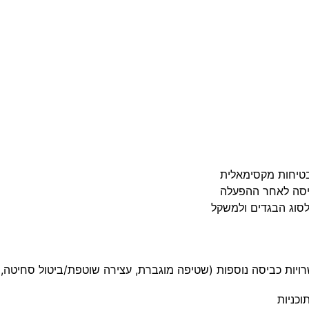
בטיחות מקסימאלית
כביסה לאחר ההפעלה
לסוג הבגדים ולמשקל