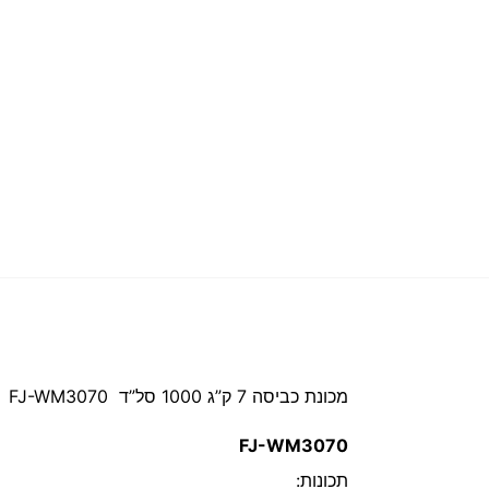
מכונת כביסה 7 ק”ג 1000 סל”ד FJ-WM3070
FJ-WM3070
תכונות: