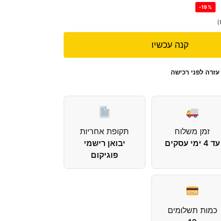
-19%
)
קנה עכשיו
עזרה לפני רכישה
זמן משלוח
תקופת אחריות
עד 4 ימי עסקים
יבואן רישמי
פוגיקום
כמות תשלומים