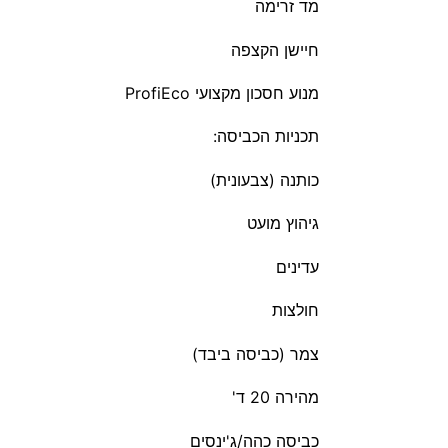
מד זרימה
חיישן הקצפה
מנוע חסכון מקצועי ProfiEco
תכניות הכביסה:
כותנה (צבעונית)
גיהוץ מועט
עדינים
חולצות
צמר (כביסה ביבד)
מהירה 20 ד'
כביסה כהה/ג'ינסים