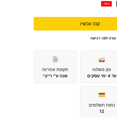
-14%
קנה עכשיו
עזרה לפני רכישה
זמן משלוח
תקופת אחריות
עד 4 ימי עסקים
שנה ע"י רייבי
כמות תשלומים
12