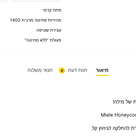
פתח קדמי
מהירות סחיטה מרבית 1400
עצירת שטיפה
פעולת "ללא סחיטה"
תיאור
חוות דעת
תנאי משלוח
8