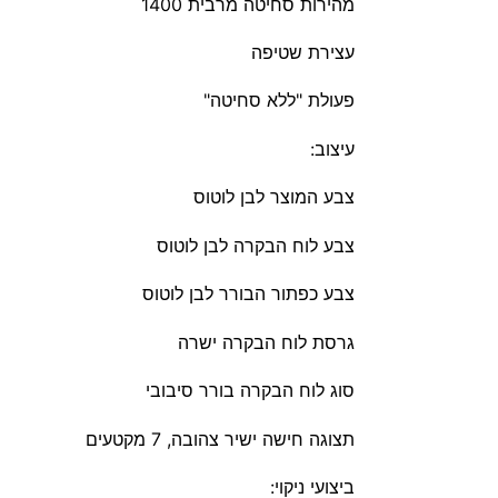
מהירות סחיטה מרבית 1400
עצירת שטיפה
פעולת "ללא סחיטה"
עיצוב:
צבע המוצר לבן לוטוס
צבע לוח הבקרה לבן לוטוס
צבע כפתור הבורר לבן לוטוס
גרסת לוח הבקרה ישרה
סוג לוח הבקרה בורר סיבובי
תצוגה חישה ישיר צהובה, 7 מקטעים
ביצועי ניקוי: