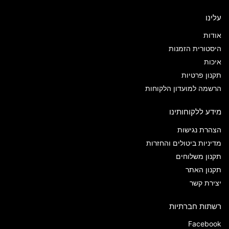
עלינו
אודות
היסטורית הזמנות
איכות
תקנון פרטיות
הרשמה למועדון הלקוחות
מידע ללקוחותינו
הצהרת נגישות
מדיניות ביטולים והחזרות
תקנון משלוחים
תקנון האתר
יצירת קשר
רשתות חברתיות
Facebook