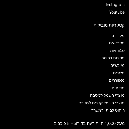
Instagram
Youtube
קטגוריות מובילות
מקררים
מקפיאים
טלוויזיות
מכונות כביסה
מייבשים
מזגנים
מאווררים
מדיחים
מוצרי חשמל למטבח
מוצרי חשמל קטנים למטבח
ריהוט לבית ולמשרד
מעל 1,000 חוות דעת בדירוג – 5 כוכבים