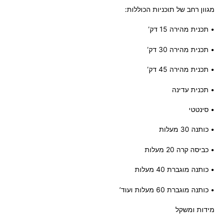
מגוון רחב של תוכניות הכוללות:
• תכנית מהירה 15 דק’
• תכנית מהירה 30 דק’
• תכנית מהירה 45 דק’
• תכנית עדינה
• סינטטי
• כותנה 30 מעלות
• כביסה קרה 20 מעלות
• כותנה מוגברת 40 מעלות
• כותנה מוגברת 60 מעלות ועוד’
מידות ומשקל