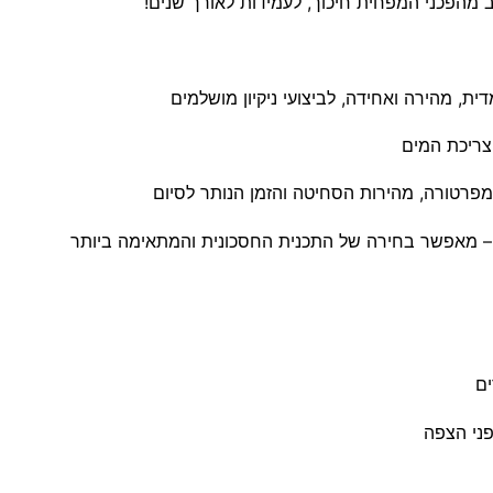
 – מאפשר בחירה של התכנית החסכונית והמתאימה ביותר
ים