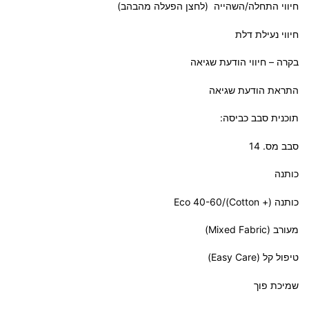
חיווי התחלה/השהייה (לחצן הפעלה מהבהב)
חיווי נעילת דלת
בקרה – חיווי הודעת שגיאה
התראת הודעת שגיאה
תוכנית סבב כביסה:
סבב מס. 14
כותנה
כותנה (+ Cotton)/Eco 40-60
מעורב (Mixed Fabric)
טיפול קל (Easy Care)
שמיכת פוך