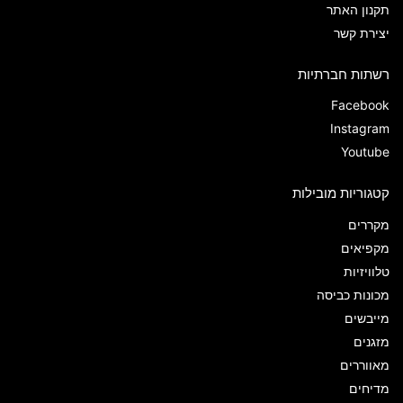
תקנון האתר
יצירת קשר
רשתות חברתיות
Facebook
Instagram
Youtube
קטגוריות מובילות
מקררים
מקפיאים
טלוויזיות
מכונות כביסה
מייבשים
מזגנים
מאווררים
מדיחים