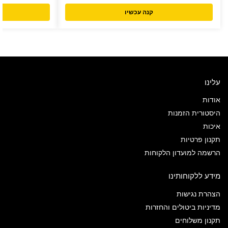
קנה עכשיו
עלינו
אודות
היסטורית הזמנות
איכות
תקנון פרטיות
הרשמה למועדון הלקוחות
מידע ללקוחותינו
הצהרת נגישות
מדיניות ביטולים והחזרות
תקנון משלוחים