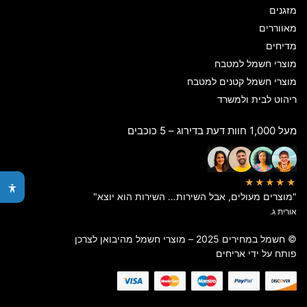
מזגנים
מאווררים
מדיחים
מוצרי חשמל למטבח
מוצרי חשמל קטנים למטבח
ריהוט לבית ולמשרד
מעל 1,000 חוות דעת בדירוג – 5 כוכבים
★★★★★
"מוצרים מעולים, אבל השירות… השירות הוא יוצא"
אורית ג.
© חשמל במחירים 2025 – מוצרי חשמל מהיבואן לצרכן
פותח על ידי
אריחים