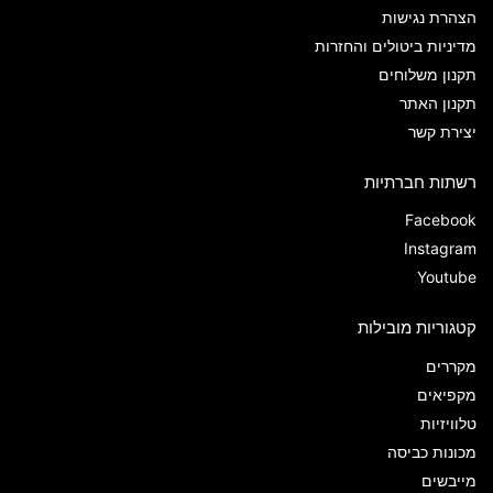
הצהרת נגישות
מדיניות ביטולים והחזרות
תקנון משלוחים
תקנון האתר
יצירת קשר
רשתות חברתיות
Facebook
Instagram
Youtube
קטגוריות מובילות
מקררים
מקפיאים
טלוויזיות
מכונות כביסה
מייבשים