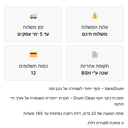
עלות המשלוח
זמן משלוח
משלוח חינם
עד 5 ימי עסקים
תקופת אחריות
כמות תשלומים
שנה ע"י BSH
12
VarioDrum – תוף ייחודי לשמירה על הכביסה.
תוכנית ניקוי תוף Drum Clean – תכנית ייחודית השומרת על אורך חיי
התוף.
פתח הטענה של 32 ס”מ, דלת רחבה נפתחת עד 165 מעלות
וו מתכת לסגירת דלת.