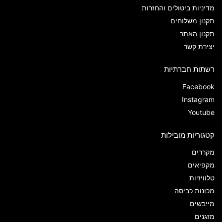
מדיניות ביטולים והחזרות
תקנון משלוחים
תקנון האתר
יצירת קשר
רשתות חברתיות
Facebook
Instagram
Youtube
קטגוריות מובילות
מקררים
מקפיאים
טלוויזיות
מכונות כביסה
מייבשים
מזגנים