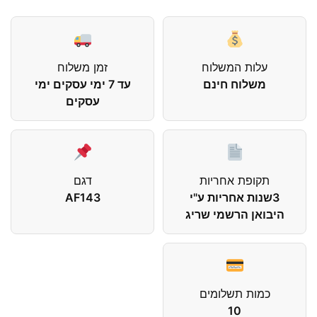
עלות המשלוח
זמן משלוח
משלוח חינם
עד 7 ימי עסקים ימי
עסקים
תקופת אחריות
דגם
3שנות אחריות ע"י
AF143
היבואן הרשמי שריג
כמות תשלומים
10