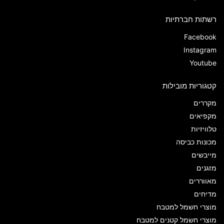
רשתות חברתיות
Facebook
Instagram
Youtube
קטגוריות מובילות
מקררים
מקפיאים
טלוויזיות
מכונות כביסה
מייבשים
מזגנים
מאווררים
מדיחים
מוצרי חשמל למטבח
מוצרי חשמל קטנים למטבח