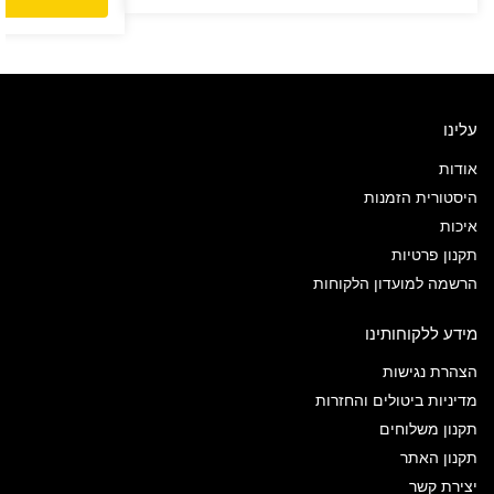
עלינו
אודות
היסטורית הזמנות
איכות
תקנון פרטיות
הרשמה למועדון הלקוחות
מידע ללקוחותינו
הצהרת נגישות
מדיניות ביטולים והחזרות
תקנון משלוחים
תקנון האתר
יצירת קשר