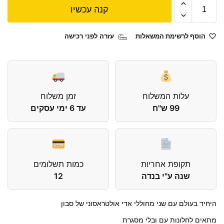
קנה עכשיו
הוסף לרשימת המשאלות
עזרה לפני רכישה
עלות המשלוח
זמן משלוח
99 ש"ח
עד 6 ימי עסקים
תקופת אחריות
כמות תשלומים
שנה ע"י בנדה
12
היחיד בעולם עם שני מחוללי אדי אולטראסוני של סבון
מתאים לחלונות עם ובלי מסגרת