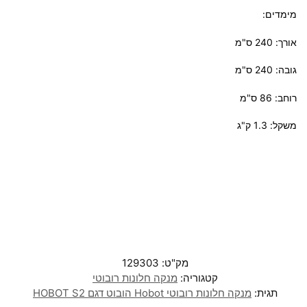
מימדים:
אורך: 240 ס"מ
גובה: 240 ס"מ
רוחב: 86 ס"מ
משקל: 1.3 ק"ג
מק"ט:
129303
קטגוריה:
מנקה חלונות רובוטי
תגית:
מנקה חלונות רובוטי Hobot הובוט דגם HOBOT S2