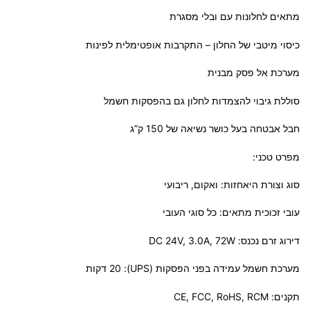
מתאים לחלונות עם ובלי מסגרת
כיסוי מיטבי של החלון – התקרבות אופטימלית לפינות
מערכת אל פסק מבנית
סוללת גיבוי להצמדות לחלון גם בהפסקות חשמל
חבל אבטחה בעל כושר נשיאה של 150 ק”ג
מפרט טכני:
סוג וצורת היאחזות: ואקום, ריבועי
עובי זכוכית מתאים: כל סוגי העובי
דירוג זרם נכנס: DC 24V, 3.0A, 72W
מערכת חשמל עמידה בפני הפסקות (UPS): 20 דקות
תקנים: CE, FCC, RoHS, RCM