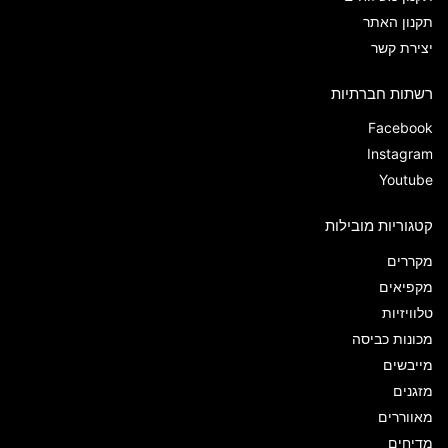
תקנון האתר
יצירת קשר
רשתות חברתיות
Facebook
Instagram
Youtube
קטגוריות מובילות
מקררים
מקפיאים
טלוויזיות
מכונות כביסה
מייבשים
מזגנים
מאווררים
מדיחים