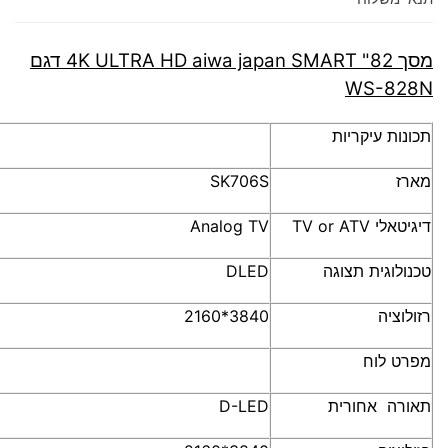
מסך 82" 4K ULTRA HD aiwa japan SMART דגם
WS-828N
תכונות עיקריות
מארז
SK706S
דיגיטאלי TV or
ATV
Analog TV
טכנולוגית תצוגה
DLED
רזולוציה
3840*2160
מפרט לוח
תאורה אחורית
LED
D-