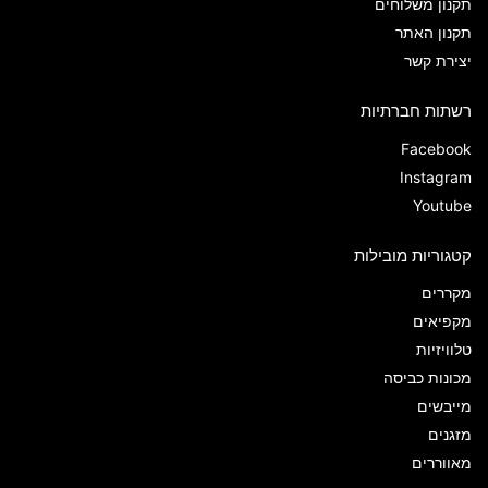
תקנון משלוחים
תקנון האתר
יצירת קשר
רשתות חברתיות
Facebook
Instagram
Youtube
קטגוריות מובילות
מקררים
מקפיאים
טלוויזיות
מכונות כביסה
מייבשים
מזגנים
מאווררים