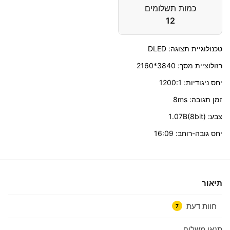
כמות תשלומים
12
טכנולוגיית תצוגה: DLED
רזולוציית מסך: 3840*2160
יחס ניגודיות: 1200:1
זמן תגובה: 8ms
צבע: 1.07B(8bit)
יחס גובה-רוחב: 16:09
תיאור
חוות דעת
7
תנאי משלוח