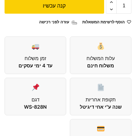
קנה עכשיו
הוסף לרשימת המשאלות
עזרה לפני רכישה
עלות המשלוח
זמן משלוח
משלוח חינם
עד 4 ימי עסקים
תקופת אחריות
דגם
שנה ע"י אחי דיגיטל
WS-828N