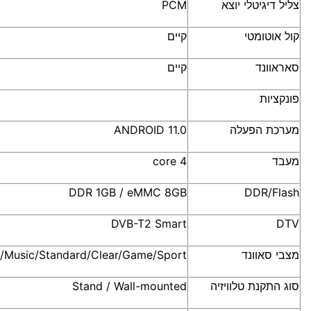
צליל דיגיטלי יוצא
PCM
קול אוטומטי
קיים
סאראוונד
קיים
פונקציות
מערכת הפעלה
11.0
ANDROID
מעבד
4 core
DDR
1GB / eMMC 8GB
DDR
/Flash
DVB
-T2 Smart
DTV
מצבי סאוונד
/Music/Standard/Clear/Game/Sport
סוג התקנת טלוויזיה
Stand / Wall-mounted