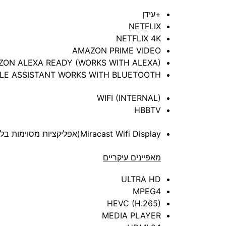
+עידן
NETFLIX
NETFLIX 4K
AMAZON PRIME VIDEO
ON ALEXA READY (WORKS WITH ALEXA)
LE ASSISTANT WORKS WITH BLUETOOTH
WIFI (INTERNAL)
HBBTV
Miracast Wifi Display(אפליקציות מסוימות בלבד) צפייה באפליקציות מהטלפון
מאפיינים עיקריים
ULTRA HD
MPEG4
HEVC (H.265)
MEDIA PLAYER