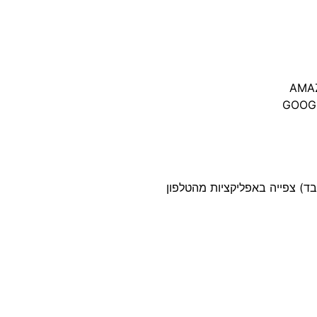
AMAZ
GOOG