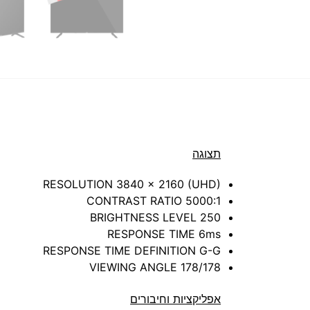
תצוגה
RESOLUTION 3840 x 2160 (UHD)
CONTRAST RATIO 5000:1
BRIGHTNESS LEVEL 250
RESPONSE TIME 6ms
RESPONSE TIME DEFINITION G-G
VIEWING ANGLE 178/178
אפליקציות וחיבורים