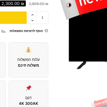
2,300.00
₪
2,806.00
₪
הוסף לרשימת המשאלות
עלות המשלוח
משלוח חינם
דגם
4K 300AK