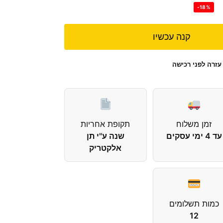
-18%
קנה עכשיו
עזרה לפני רכישה
זמן משלוח
תקופת אחריות
עד 4 ימי עסקים
שנה ע"י תן
אלקטריק
כמות תשלומים
12