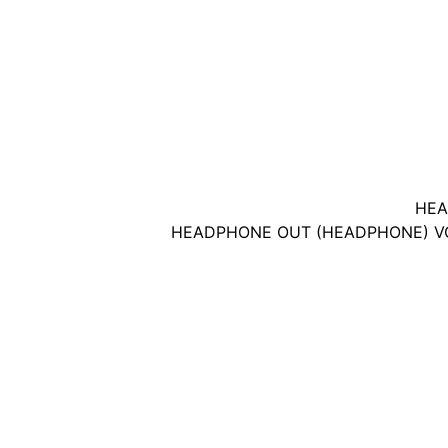
HEA
HEADPHONE OUT (HEADPHONE) V