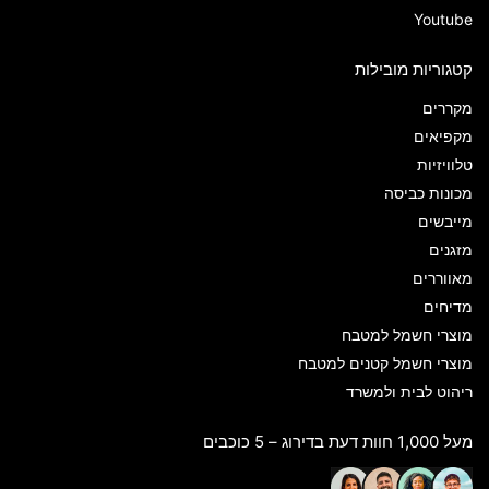
Youtube
קטגוריות מובילות
מקררים
מקפיאים
טלוויזיות
מכונות כביסה
מייבשים
מזגנים
מאווררים
מדיחים
מוצרי חשמל למטבח
מוצרי חשמל קטנים למטבח
ריהוט לבית ולמשרד
מעל 1,000 חוות דעת בדירוג – 5 כוכבים