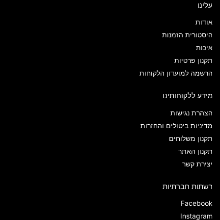
עלינו
אודות
היסטורית הזמנות
איכות
תקנון פרטיות
הרשמה למועדון הלקוחות
מידע ללקוחותינו
הצהרת נגישות
מדיניות ביטולים והחזרות
תקנון משלוחים
תקנון האתר
יצירת קשר
רשתות חברתיות
Facebook
Instagram