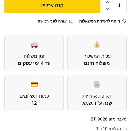
קנה עכשיו
הוסף לרשימת המשאלות
עזרה לפני רכישה
עלות המשלוח
זמן משלוח
משלוח חינם
עד 4 ימי עסקים
תקופת אחריות
כמות תשלומים
שנה ע" ד.ש.ש.
12
מעבד מזון BT-9026
רב תכליתי 10 ב 1