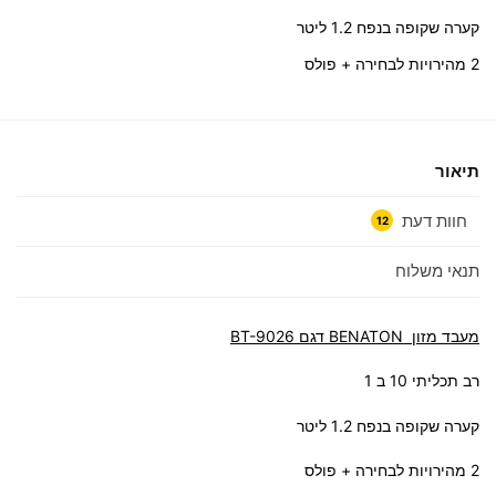
קערה שקופה בנפח 1.2 ליטר
2 מהירויות לבחירה + פולס
תיאור
חוות דעת
12
תנאי משלוח
מעבד מזון BENATON דגם BT-9026
רב תכליתי 10 ב 1
קערה שקופה בנפח 1.2 ליטר
2 מהירויות לבחירה + פולס