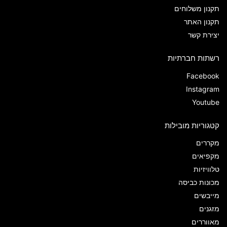
תקנון משלוחים
תקנון האתר
יצירת קשר
רשתות חברתיות
Facebook
Instagram
Youtube
קטגוריות מובילות
מקררים
מקפיאים
טלוויזיות
מכונות כביסה
מייבשים
מזגנים
מאווררים