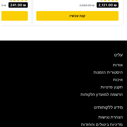
241.00
₪
2,121.00
₪
.00
₪
2,550.00
₪
קנה עכשיו
עלינו
אודות
היסטורית הזמנות
איכות
תקנון פרטיות
הרשמה למועדון הלקוחות
מידע ללקוחותינו
הצהרת נגישות
מדיניות ביטולים והחזרות