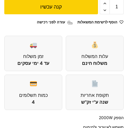
קנה עכשיו
הוסף לרשימת המשאלות
עזרה לפני רכישה
עלות המשלוח
זמן משלוח
משלוח חינם
עד 4 ימי עסקים
תקופת אחריות
כמות תשלומים
שנה ע"י זק"ש
4
הספק 2000W
משמש לאיוורור ולחימום