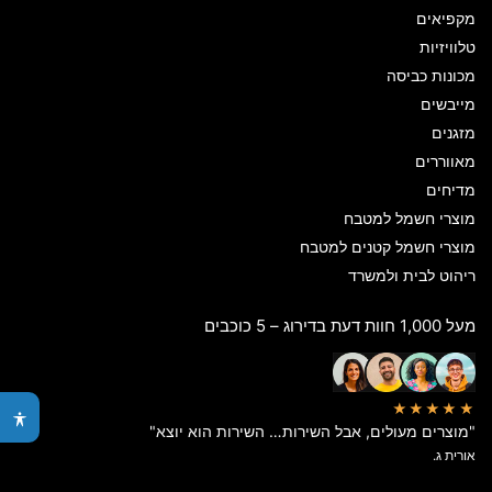
מקפיאים
טלוויזיות
מכונות כביסה
מייבשים
מזגנים
מאווררים
מדיחים
מוצרי חשמל למטבח
מוצרי חשמל קטנים למטבח
ריהוט לבית ולמשרד
מעל 1,000 חוות דעת בדירוג – 5 כוכבים
★★★★★
"מוצרים מעולים, אבל השירות… השירות הוא יוצא"
אורית ג.