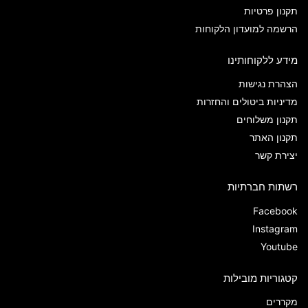
תקנון פרטיות
הרשמה למועדון הלקוחות
מידע ללקוחותינו
הצהרת נגישות
מדיניות ביטולים והחזרות
תקנון משלוחים
תקנון האתר
יצירת קשר
רשתות חברתיות
Facebook
Instagram
Youtube
קטגוריות מובילות
מקררים