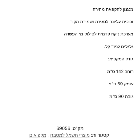
מנגנון להקפאה מהירה
זכוכית עליונה לסגירה ושמירת הקור
מערכת ניקוז קדמית לסילוק מי הפשרה
גלגלים לניוד קל.
גודל המקפיא:
רוחב 142 ס"מ
עומק 69 ס"מ
גובה 90 ס"מ
מק"ט:
69056
קטגוריות:
מוצרי חשמל למטבח
,
מקפיאים