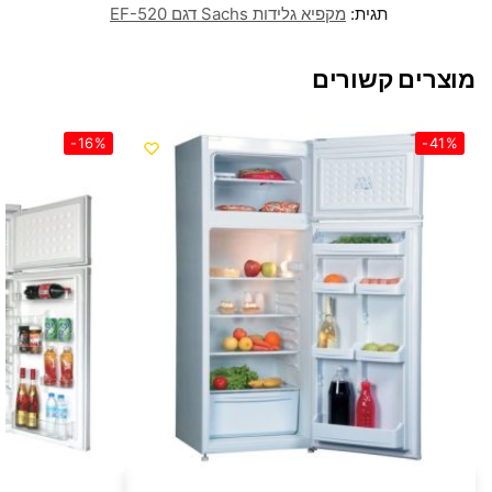
תגית:
מקפיא גלידות Sachs דגם EF-520
מוצרים קשורים
-16%
-41%