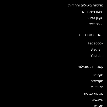
מדיניות ביטולים והחזרות
תקנון משלוחים
תקנון האתר
יצירת קשר
רשתות חברתיות
Facebook
Instagram
Youtube
קטגוריות מובילות
מקררים
מקפיאים
טלוויזיות
מכונות כביסה
מייבשים
מזגנים