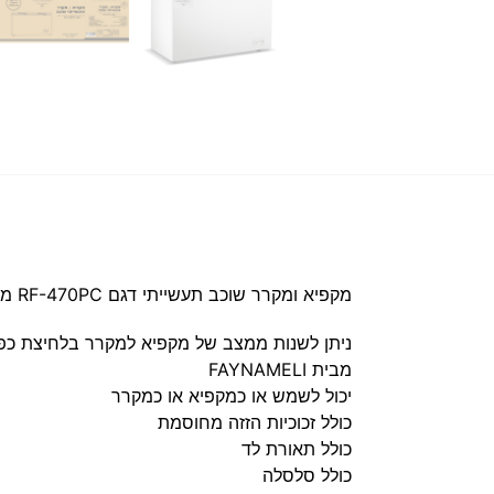
מקפיא ומקרר שוכב תעשייתי דגם RF-470PC מבית
ניתן לשנות ממצב של מקפיא למקרר בלחיצת כפ
מבית
FAYNAMELI
יכול לשמש או כמקפיא או כמקרר
כולל זכוכיות הזזה מחוסמת
כולל תאורת לד
כולל סלסלה