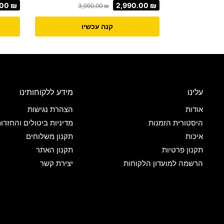
.00
₪
2,990.00
₪
3,990.00
₪
קנה עכשיו
עלינו
מידע ללקוחותינו
אודות
הצהרת נגישות
היסטורית הזמנות
מדיניות ביטולים והחזרו
איכות
תקנון משלוחים
תקנון פרטיות
תקנון האתר
הרשמה למועדון הלקוחות
יצירת קשר