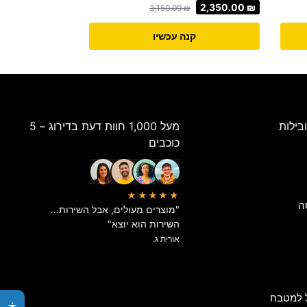
2,350.00
₪
3,150.00
₪
קנה עכשיו
בילות
מעל 1,000 חוות דעת בדירוג – 5
כוכבים
★★★★★
ה
"מוצרים מעולים, אבל השירות…
השירות הוא יוצא"
אורית ג.
 למטבח