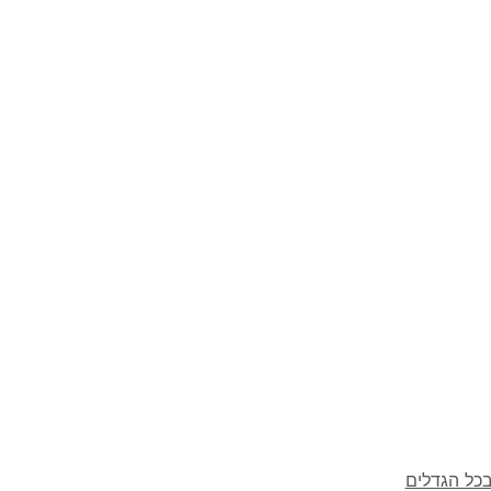
בכל הגדלים