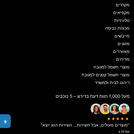
מקררים
מקפיאים
טלוויזיות
מכונות כביסה
מייבשים
מזגנים
מאווררים
מדיחים
מוצרי חשמל למטבח
מוצרי חשמל קטנים למטבח
ריהוט לבית ולמשרד
מעל 1,000 חוות דעת בדירוג – 5 כוכבים
★★★★★
"מוצרים מעולים, אבל השירות… השירות הוא יוצא"
אורית ג.