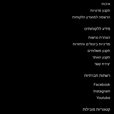
איכות
תקנון פרטיות
הרשמה למועדון הלקוחות
מידע ללקוחותינו
הצהרת נגישות
מדיניות ביטולים והחזרות
תקנון משלוחים
תקנון האתר
יצירת קשר
רשתות חברתיות
Facebook
Instagram
Youtube
קטגוריות מובילות