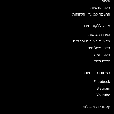
איכות
תקנון פרטיות
הרשמה למועדון הלקוחות
מידע ללקוחותינו
הצהרת נגישות
מדיניות ביטולים והחזרות
תקנון משלוחים
תקנון האתר
יצירת קשר
רשתות חברתיות
Facebook
Instagram
Youtube
קטגוריות מובילות