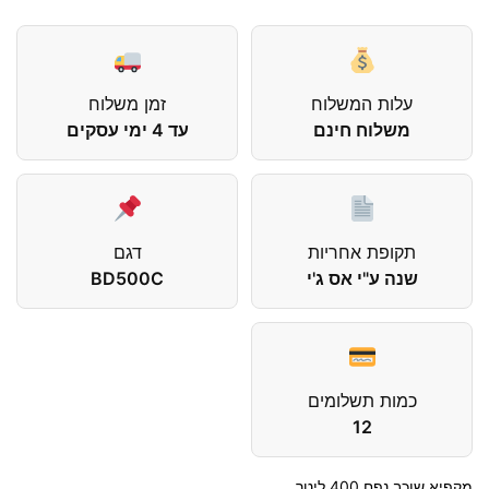
עלות המשלוח
זמן משלוח
משלוח חינם
עד 4 ימי עסקים
תקופת אחריות
דגם
שנה ע"י אס ג'י
BD500C
כמות תשלומים
12
מקפיא שוכב נפח 400 ליטר