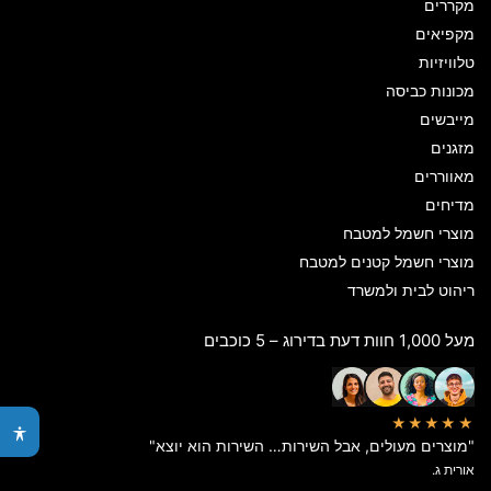
מקררים
מקפיאים
טלוויזיות
מכונות כביסה
מייבשים
מזגנים
מאווררים
מדיחים
מוצרי חשמל למטבח
מוצרי חשמל קטנים למטבח
ריהוט לבית ולמשרד
מעל 1,000 חוות דעת בדירוג – 5 כוכבים
★★★★★
"מוצרים מעולים, אבל השירות… השירות הוא יוצא"
אורית ג.