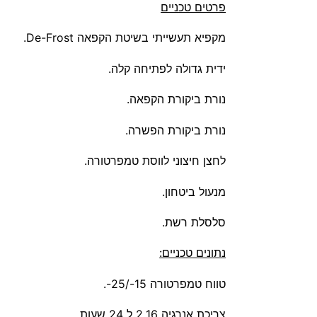
פרטים טכניים
מקפיא תעשייתי בשיטת הקפאה De-Frost.
ידית גדולה לפתיחה קלה.
נורת ביקורת הקפאה.
נורת ביקורת הפשרה.
לחצן חיצוני לווסת טמפרטורה.
מנעול ביטחון.
סלסלת רשת.
נתונים טכניים:
טווח טמפרטורה 15-/25-.
צריכת אנרגיה 2,16 ל 24 שעות.