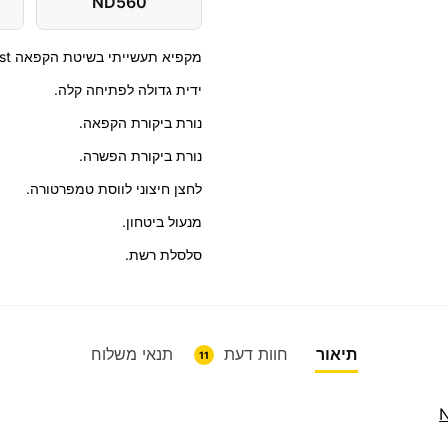
ND560
מקפיא תעשייתי בשיטת הקפאה De-Frost.
ידית גדולה לפתיחה קלה.
נורת ביקורת הקפאה.
נורת ביקורת הפשרה.
לחצן חיצוני לווסת טמפרטורה.
מנעול ביטחון.
סלסלת רשת.
תיאור
חוות דעת
תנאי משלוח
11