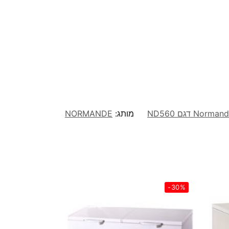
מותג:
NORMANDE
-30%