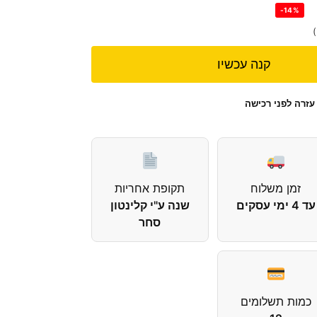
-14%
קנה עכשיו
עזרה לפני רכישה
זמן משלוח
תקופת אחריות
עד 4 ימי עסקים
שנה ע"י קלינטון
סחר
כמות תשלומים