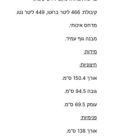
קיבולת: 466 ליטר ברוטו, 449 ליטר נטו.
מדחס איכותי.
מבנה גוף עמיד.
מידות:
חיצוניות:
אורך 150.4 ס”מ.
גובה 94.5 ס”מ.
עומק 69.5 ס”מ.
פנימיות:
אורך 138 ס”מ.