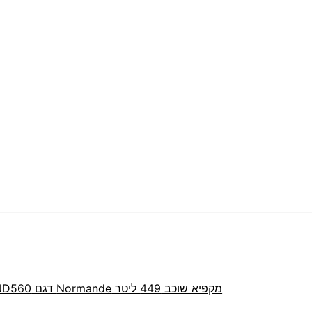
מקפיא שוכב 449 ליטר Normande דגם ND560