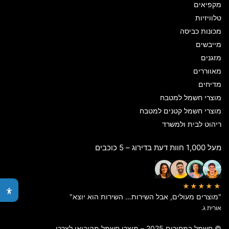
מקפיאים
טלוויזיות
מכונות כביסה
מייבשים
מזגנים
מאווררים
מדיחים
מוצרי חשמל למטבח
מוצרי חשמל קטנים למטבח
ריהוט לבית ולמשרד
מעל 1,000 חוות דעת בדירוג – 5 כוכבים
★★★★★
"מוצרים מעולים, אבל השירות… השירות הוא יוצא"
אורית ג.
© חשמל במחירים 2025 – מוצרי חשמל מהיבואן לצרכן