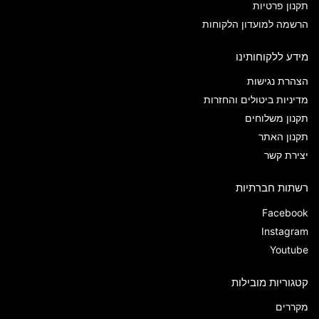
תקנון פרטיות
הרשמה למועדון הלקוחות
מידע ללקוחותינו
הצהרת נגישות
מדיניות ביטולים והחזרות
תקנון משלוחים
תקנון האתר
יצירת קשר
רשתות חברתיות
Facebook
Instagram
Youtube
קטגוריות מובילות
מקררים