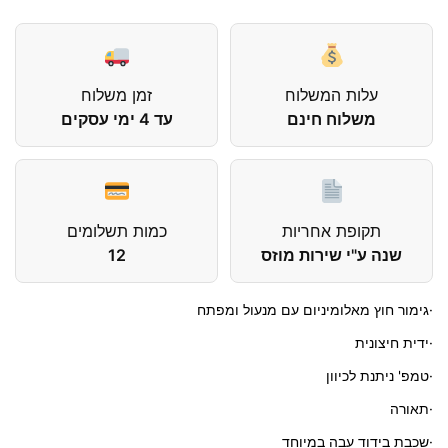
עלות המשלוח
זמן משלוח
משלוח חינם
עד 4 ימי עסקים
תקופת אחריות
כמות תשלומים
שנה ע"י שירות מוזס
12
·גימור חוץ מאלומיניום עם מנעול ומפתח
·ידית חיצונית
·טמפ' ניתנת לכיוון
·תאורה
·שכבת בידוד עבה במיוחד