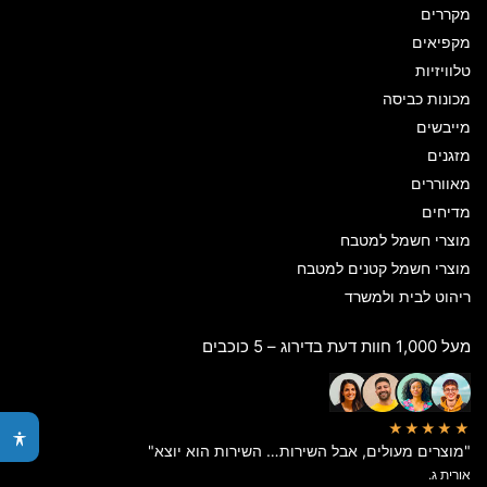
מקררים
מקפיאים
טלוויזיות
מכונות כביסה
מייבשים
מזגנים
מאווררים
מדיחים
מוצרי חשמל למטבח
מוצרי חשמל קטנים למטבח
ריהוט לבית ולמשרד
מעל 1,000 חוות דעת בדירוג – 5 כוכבים
★★★★★
"מוצרים מעולים, אבל השירות… השירות הוא יוצא"
אורית ג.