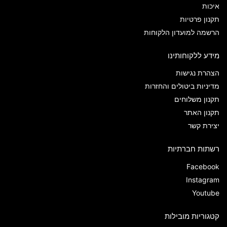
איכות
תקנון פרטיות
הרשמה למועדון הלקוחות
מידע ללקוחותינו
הצהרת נגישות
מדיניות ביטולים והחזרות
תקנון משלוחים
תקנון האתר
יצירת קשר
רשתות חברתיות
Facebook
Instagram
Youtube
קטגוריות מובילות