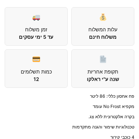
עלות המשלוח
זמן משלוח
משלוח חינם
עד 5 ימי עסקים
תקופת אחריות
כמות תשלומים
שנה ע"י ראלקו
12
פח אחסון כללי: 86 ליטר
מקפיא No Frost עומד
בקרה אלקטרונית ללא צג.
טכנולוגיות שימור והגנה מתקדמות
4 כוכבי קירור