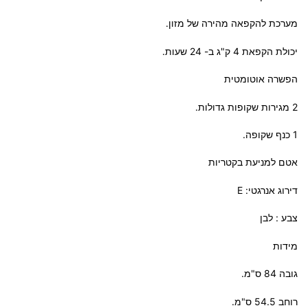
מערכת להקפאה מהירה של מזון.
יכולת הקפאת 4 ק"ג ב- 24 שעות.
הפשרה אוטומטית
2 מגירות שקופות גדולות.
1 כנף שקופה.
אטם למניעת בקטריות
דירוג אנרגטי: E
צבע : לבן
מידות
גובה 84 ס"מ.
רוחב 54.5 ס"מ.