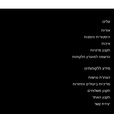
עלינו
אודות
היסטורית הזמנות
איכות
תקנון פרטיות
הרשמה למועדון הלקוחות
מידע ללקוחותינו
הצהרת נגישות
מדיניות ביטולים והחזרות
תקנון משלוחים
תקנון האתר
יצירת קשר