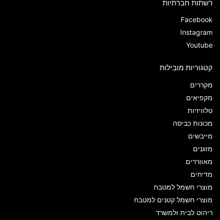
רשתות חברתיות
Facebook
Instagram
Youtube
קטגוריות מובילות
מקררים
מקפיאים
טלוויזיות
מכונות כביסה
מייבשים
מזגנים
מאווררים
מדיחים
מוצרי חשמל למטבח
מוצרי חשמל קטנים למטבח
ריהוט לבית ולמשרד