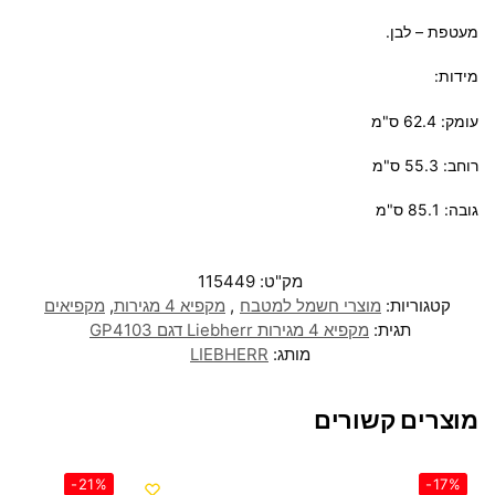
מעטפת – לבן.
מידות:
עומק: 62.4 ס"מ
רוחב: 55.3 ס"מ
גובה: 85.1 ס"מ
מק"ט:
115449
קטגוריות:
מוצרי חשמל למטבח
,
מקפיא 4 מגירות
,
מקפיאים
תגית:
מקפיא 4 מגירות Liebherr דגם GP4103
מותג:
LIEBHERR
מוצרים קשורים
-21%
-17%