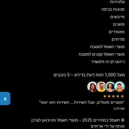
טלוויזיות
מכונות כביסה
מייבשים
מזגנים
מאווררים
מדיחים
מוצרי חשמל למטבח
מוצרי חשמל קטנים למטבח
ריהוט לבית ולמשרד
מעל 1,000 חוות דעת בדירוג – 5 כוכבים
★★★★★
"מוצרים מעולים, אבל השירות… השירות הוא יוצא"
אורית ג.
© חשמל במחירים 2025 – מוצרי חשמל מהיבואן לצרכן
פותח על ידי
אריחים