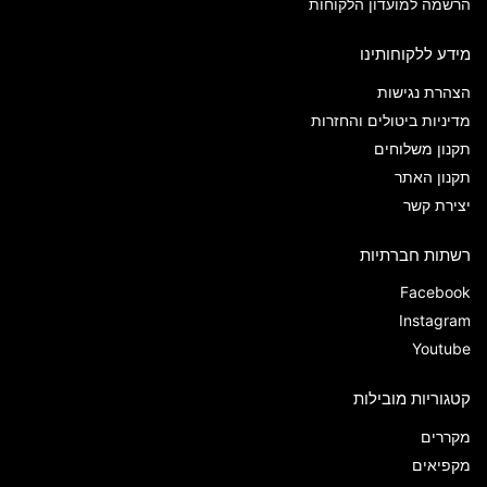
הרשמה למועדון הלקוחות
מידע ללקוחותינו
הצהרת נגישות
מדיניות ביטולים והחזרות
תקנון משלוחים
תקנון האתר
יצירת קשר
רשתות חברתיות
Facebook
Instagram
Youtube
קטגוריות מובילות
מקררים
מקפיאים