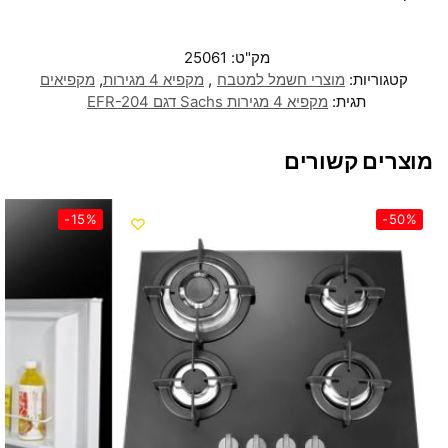
מק"ט:
25061
קטגוריות:
מוצרי חשמל למטבח
,
מקפיא 4 מגירות
,
מקפיאים
תגית:
מקפיא 4 מגירות Sachs דגם EFR-204
מוצרים קשורים
-15%
-50%