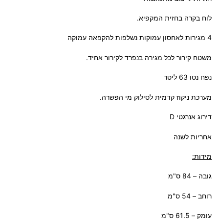
לוח בקרה בחזית המקפיא.
4 מגירות לאחסון עמוקות נשלפות להקפאה עמוקה
משטח קירור לכל מגירה בנפרד לקירור אחיד.
נפח נטו 63 ליטר
מערכת ניקוז קדמית לסילוק מי הפשרה.
דירוג אנרגטי D
אחריות לשנה
מידות:
גובה – 84 ס"מ
רוחב – 54 ס"מ
עומק – 61.5 ס"מ