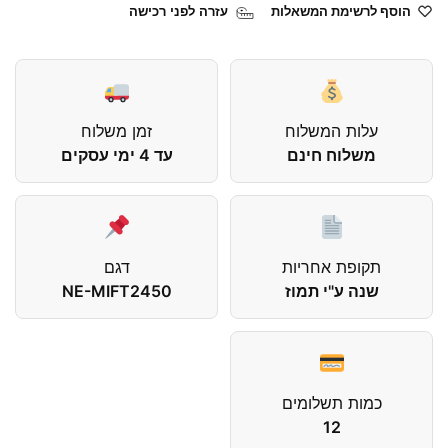
הוסף לרשימת המשאלות
עזרה לפני רכישה
עלות המשלוח
זמן משלוח
משלוח חינם
עד 4 ימי עסקים
תקופת אחריות
דגם
שנה ע"י תמוז
NE-MIFT2450
כמות תשלומים
12