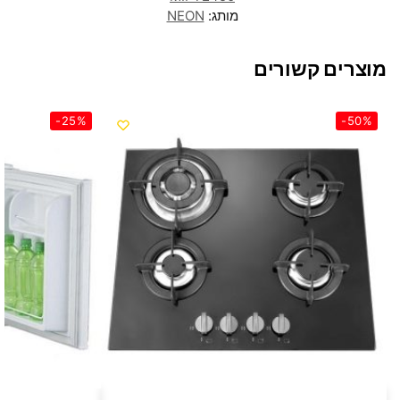
מותג:
NEON
מוצרים קשורים
-25%
-50%