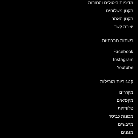
מדיניות ביטולים והחזרות
תקנון משלוחים
תקנון האתר
יצירת קשר
רשתות חברתיות
Facebook
Instagram
Youtube
קטגוריות מובילות
מקררים
מקפיאים
טלוויזיות
מכונות כביסה
מייבשים
מזגנים