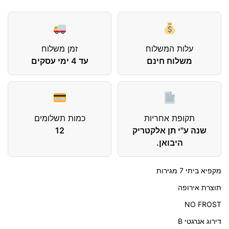
עלות המשלוח
זמן משלוח
משלוח חינם
עד 4 ימי עסקים
תקופת אחריות
כמות תשלומים
שנה ע"י תן אלקטריק
12
היבואן.
מקפיא ביתי 7 מגירות
תוצרת אירופה
NO FROST
דירוג אנרגטי B