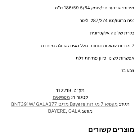
מידות: גובה/רוחב/עומק 186/59.5/64 ס"מ
נפח ברוטו/נטו 287/274 ליטר
בקרת שליטה אלקטרונית
7 מגירות עמוקות ונוחות כולל מגירה גדולה מיוחדת
אפשרות לשינוי כיוון פתיחת דלת
צבע בז'
מק"ט:
112219
קטגוריה:
מקפיאים
תגית:
מקפיא 7 מגירות Bayere מדגם BNT391W/ GALA377
מותג:
GALA
,
BAYERE
מוצרים קשורים