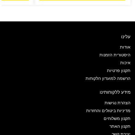
עלינו
אודות
היסטורית הזמנות
איכות
תקנון פרטיות
הרשמה למועדון הלקוחות
מידע ללקוחותינו
הצהרת נגישות
מדיניות ביטולים והחזרות
תקנון משלוחים
תקנון האתר
יצירת קשר