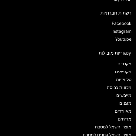
רשתות חברתיות
Facebook
Instagram
Youtube
קטגוריות מובילות
מקררים
מקפיאים
טלוויזיות
מכונות כביסה
מייבשים
מזגנים
מאווררים
מדיחים
מוצרי חשמל למטבח
מוצרי חשמל קטנים למטבח