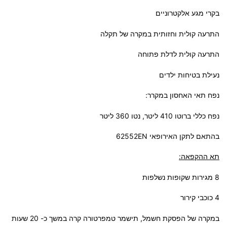
בקרי מגע אלקטרוניים
התרעה קולית וחזותית במקרה של תקלה
התרעה קולית לדלת פתוחה
נעילת בטיחות ילדים
נפח תאי האחסון במקרר:
נפח כללי ברוטו 410 ליטר, נטו 360 ליטר
בהתאם לתקן האירופאי 62552EN
תא ההקפאה:
8 מגירות שקופות נשלפות
4 כוכבי קירור
במקרה של הפסקת חשמל, תישמר טמפרטורה קרה במשך כ- 20 שעות