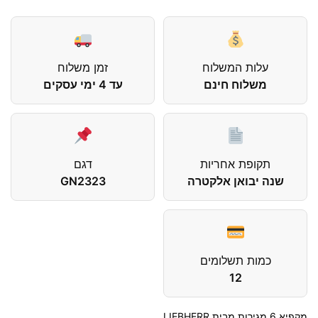
עלות המשלוח
זמן משלוח
משלוח חינם
עד 4 ימי עסקים
תקופת אחריות
דגם
שנה יבואן אלקטרה
GN2323
כמות תשלומים
12
מקפיא 6 מגירות מבית LIEBHERR