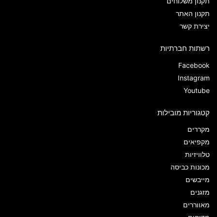
תקנון משלוחים
תקנון האתר
יצירת קשר
רשתות חברתיות
Facebook
Instagram
Youtube
קטגוריות מובילות
מקררים
מקפיאים
טלוויזיות
מכונות כביסה
מייבשים
מזגנים
מאווררים