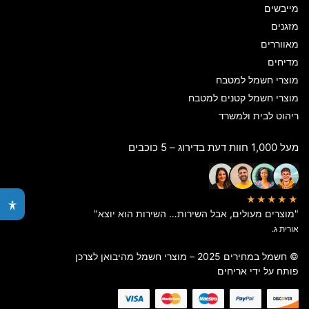
מייבשים
מזגנים
מאווררים
מדיחים
מוצרי חשמל למטבח
מוצרי חשמל קטנים למטבח
ריהוט לבית ולמשרד
מעל 1,000 חוות דעת בדירוג – 5 כוכבים
★★★★★
"מוצרים מעולים, אבל השירות… השירות הוא יוצא"
אורית ג.
© חשמל במחירים 2025 – מוצרי חשמל מהיבואן לצרכן
פותח על ידי
אריחים