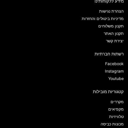
מידע ללקוחותינו
הצהרת נגישות
מדיניות ביטולים והחזרות
תקנון משלוחים
תקנון האתר
יצירת קשר
רשתות חברתיות
Facebook
Instagram
Youtube
קטגוריות מובילות
מקררים
מקפיאים
טלוויזיות
מכונות כביסה