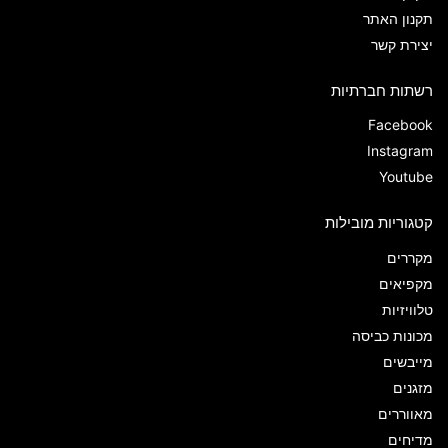
תקנון האתר
יצירת קשר
רשתות חברתיות
Facebook
Instagram
Youtube
קטגוריות מובילות
מקררים
מקפיאים
טלוויזיות
מכונות כביסה
מייבשים
מזגנים
מאווררים
מדיחים