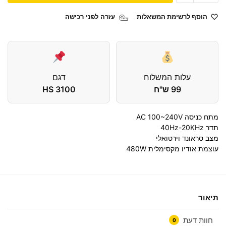
הוסף לרשימת המשאלות
עזרה לפני רכישה
עלות המשלוח
דגם
99 ש"ח
HS 3100
מתח כניסה AC 100~240V
תדר 40Hz-20KHz
מצב סראונד וירטואלי
עוצמת אודיו מקסימלית 480W
תיאור
חוות דעת
0