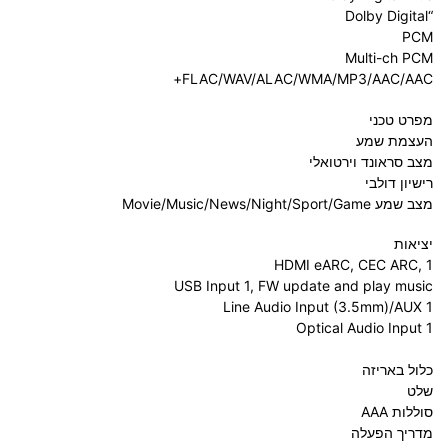
“Dolby Digital
PCM
Multi-ch PCM
FLAC/WAV/ALAC/WMA/MP3/AAC/AAC+
מפרט טכני
העצמת שמע
מצב סראונד וירטואלי
רישיון דולבי
מצב שמע Movie/Music/News/Night/Sport/Game
יציאות
HDMI eARC, CEC ARC, 1
USB Input 1, FW update and play music
Line Audio Input (3.5mm)/AUX 1
Optical Audio Input 1
כלול באריזה
שלט
סוללות AAA
מדריך הפעלה