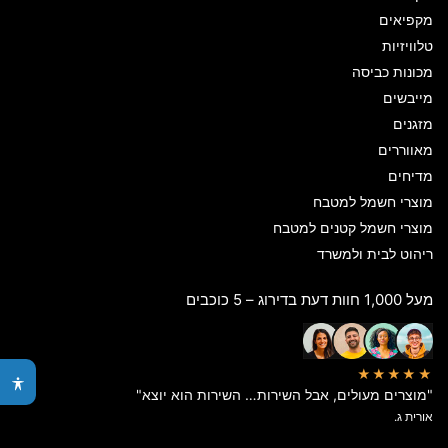
מקפיאים
טלוויזיות
מכונות כביסה
מייבשים
מזגנים
מאווררים
מדיחים
מוצרי חשמל למטבח
מוצרי חשמל קטנים למטבח
ריהוט לבית ולמשרד
מעל 1,000 חוות דעת בדירוג – 5 כוכבים
★★★★★
"מוצרים מעולים, אבל השירות… השירות הוא יוצא"
אורית ג.