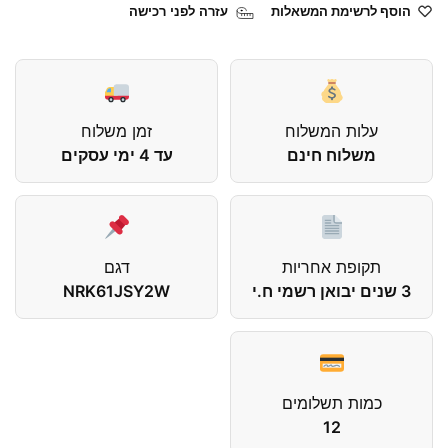
הוסף לרשימת המשאלות
עזרה לפני רכישה
עלות המשלוח
זמן משלוח
משלוח חינם
עד 4 ימי עסקים
תקופת אחריות
דגם
3 שנים יבואן רשמי ח.י
NRK61JSY2W
כמות תשלומים
12