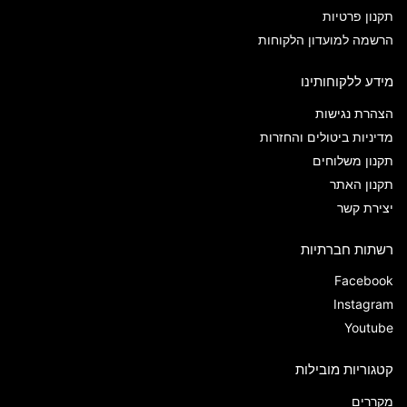
תקנון פרטיות
הרשמה למועדון הלקוחות
מידע ללקוחותינו
הצהרת נגישות
מדיניות ביטולים והחזרות
תקנון משלוחים
תקנון האתר
יצירת קשר
רשתות חברתיות
Facebook
Instagram
Youtube
קטגוריות מובילות
מקררים