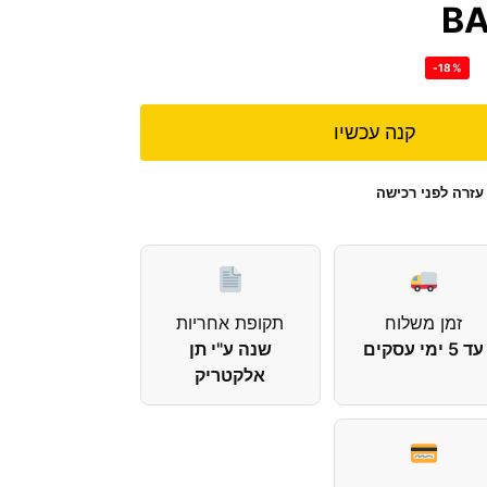
B
-18%
קנה עכשיו
עזרה לפני רכישה
זמן משלוח
תקופת אחריות
עד 5 ימי עסקים
שנה ע"י תן
אלקטריק