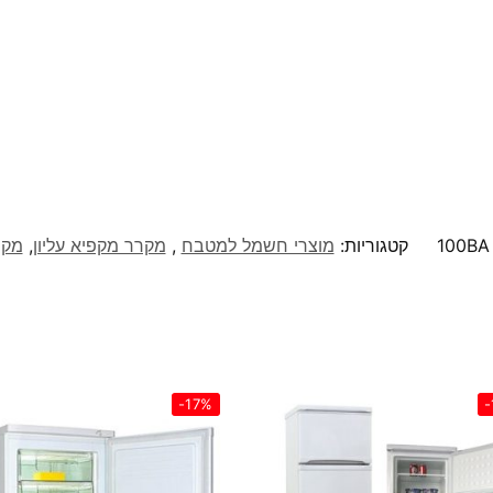
100BA
קטגוריות:
מוצרי חשמל למטבח
,
מקרר מקפיא עליון
,
מקר
-17%
-