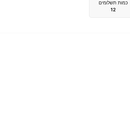
כמות תשלומים
12