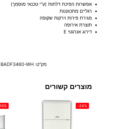
אפשרות הפיכת דלתות (ע"י טכנאי מוסמך)
רגליים מתכווננות
מגירת פירות וירקות שקופה
תוצרת אירופה
דירוג אנרגטי E
מק"ט:
 BADF3460-WH
מוצרים קשורים
16%
-24%