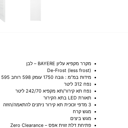
מקרר מקפיא עליון BAYERE – לבן
De-Frost (less frost)
מידות במ"מ : גובה 1750 עומק 598 רוחב 595
נפח 312 ליטר
נפח תא קירור/תא מקפיא 242/70 ליטר
תאורת LED בתא הקירור
3 מדפי זכוכית תא קירור ניתנים להתאמה/הזזה
מגש קרח
מגש ביצים
פתיחת דלת זווית אפס – Zero Clearance