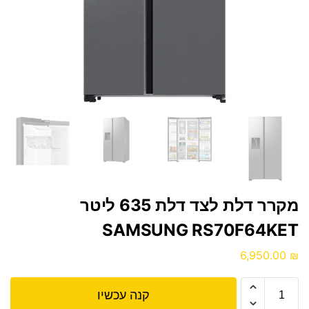
מקרר דלת לצד דלת ‏635 ליטר
6,950.00
₪
קנה עכשיו