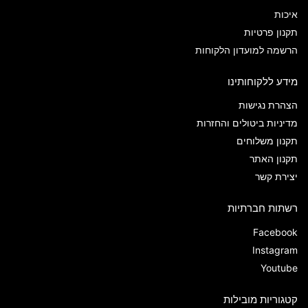
איכות
תקנון פרטיות
הרשמה למועדון הלקוחות
מידע ללקוחותינו
הצהרת נגישות
מדיניות ביטולים והחזרות
תקנון משלוחים
תקנון האתר
יצירת קשר
רשתות חברתיות
Facebook
Instagram
Youtube
קטגוריות מובילות