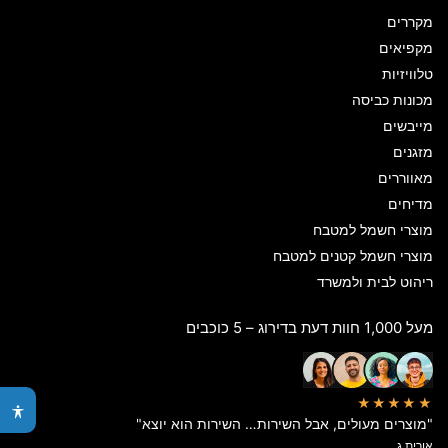
מקררים
מקפיאים
טלוויזיות
מכונות כביסה
מייבשים
מזגנים
מאווררים
מדיחים
מוצרי חשמל למטבח
מוצרי חשמל קטנים למטבח
ריהוט לבית ולמשרד
מעל 1,000 חוות דעת בדירוג – 5 כוכבים
★★★★★
"מוצרים מעולים, אבל השירות… השירות הוא יוצא"
אורית ג.