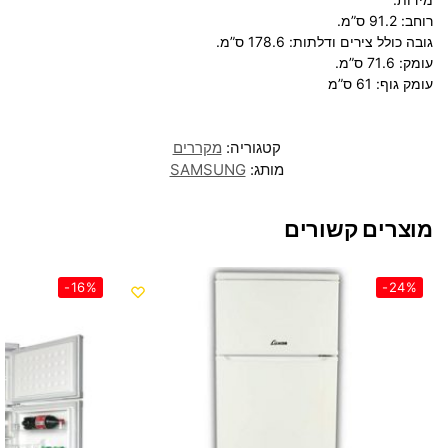
רוחב: 91.2 ס”מ.
גובה כולל צירים ודלתות: 178.6 ס”מ.
עומק: 71.6 ס”מ.
עומק גוף: 61 ס”מ
קטגוריה:
מקררים
מותג:
SAMSUNG
מוצרים קשורים
-16%
-24%