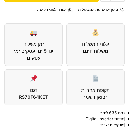
הוסף לרשימת המשאלות
עזרה לפני רכישה
עלות המשלוח
זמן משלוח
משלוח חינם
עד 5 ימי עסקים ימי
עסקים
תקופת אחריות
דגם
יבואן רשמי
RS70F64KET⁩
נפח 635 ליטר
מדחס Digital Inverter
פונקציית שבת