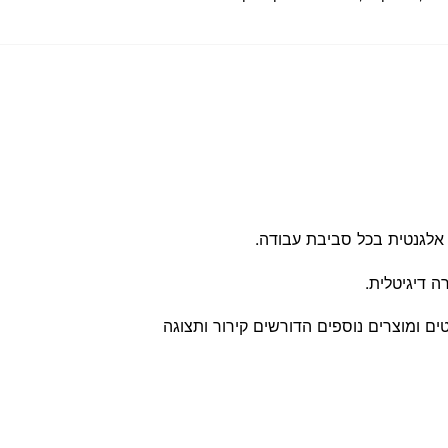
 דיגיטלית.
 ומוצרים נוספים הדורשים קירור ותצוגה