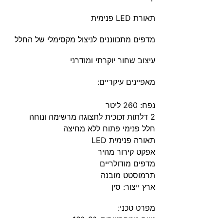
תאורת
LED
פנימית
מדפים מתכווננים לניצול מקסימלי של החלל
עיצוב שחור יוקרתי ומודרני
מאפיינים עיקריים:
נפח: 260 ליטר
2 דלתות זכוכית לתצוגה מרשימה ונוחה
חלל פנימי פתוח ללא מחיצה
תאורה פנימית
LED
אפקט קירור מהיר
מדפים מודולריים
תרמוסטט מובנה
ארץ ייצור: סין
מפרט טכני: