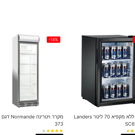
-18%
מקרר ‏ללא מקפיא 70 ליטר Landers
373