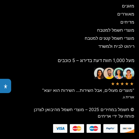
מזגנים
מאווררים
מדיחים
מוצרי חשמל למטבח
מוצרי חשמל קטנים למטבח
ריהוט לבית ולמשרד
מעל 1,000 חוות דעת בדירוג – 5 כוכבים
★★★★★
"מוצרים מעולים, אבל השירות… השירות הוא יוצא"
אורית ג.
© חשמל במחירים 2025 – מוצרי חשמל מהיבואן לצרכן
פותח על ידי
אריחים