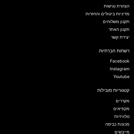
הצהרת נגישות
מדיניות ביטולים והחזרות
תקנון משלוחים
תקנון האתר
יצירת קשר
רשתות חברתיות
Facebook
Instagram
Youtube
קטגוריות מובילות
מקררים
מקפיאים
טלוויזיות
מכונות כביסה
מייבשים