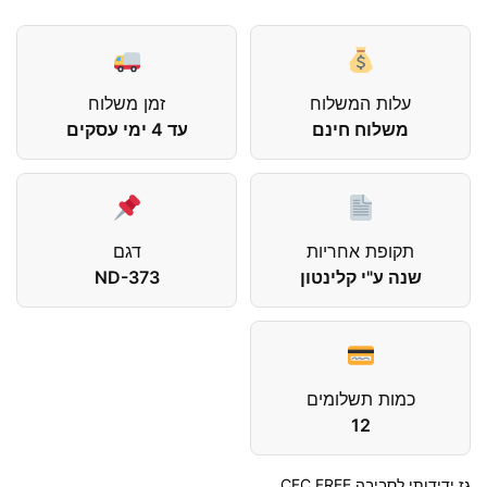
עלות המשלוח
זמן משלוח
משלוח חינם
עד 4 ימי עסקים
תקופת אחריות
דגם
שנה ע"י קלינטון
ND-373
כמות תשלומים
12
גז ידידותי לסביבה CFC FREE