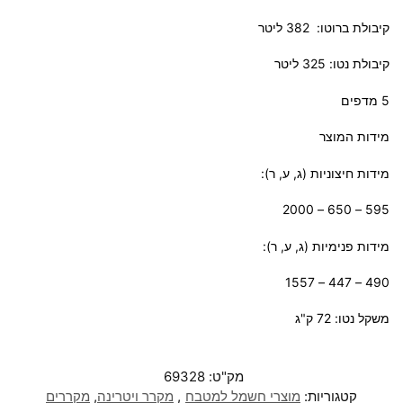
קיבולת ברוטו: 382 ליטר
קיבולת נטו: 325 ליטר
5 מדפים
מידות המוצר
מידות חיצוניות (ג, ע, ר):
595 – 650 – 2000
מידות פנימיות (ג, ע, ר):
490 – 447 – 1557
משקל נטו: 72 ק"ג
מק"ט:
69328
קטגוריות:
מוצרי חשמל למטבח
,
מקרר ויטרינה
,
מקררים