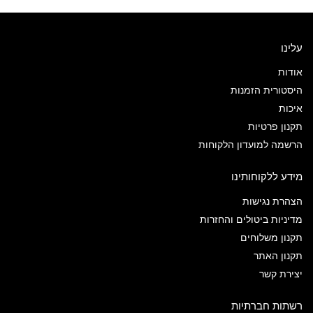
עלינו
אודות
היסטורית הזמנות
איכות
תקנון פרטיות
הרשמה למועדון הלקוחות
מידע ללקוחותינו
הצהרת נגישות
מדיניות ביטולים והחזרות
תקנון משלוחים
תקנון האתר
יצירת קשר
רשתות חברתיות