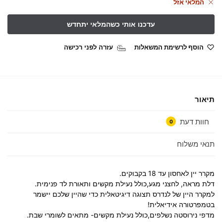
המלאי אזל
הוסף לרשימת המשאלות
עזרה לפני רכישה
תיאור
חוות דעת
0
תנאי משלוח
מקרר יין לאחסון עד 18 בקבוקים.
דלת מראה, לחצני מגע,כולל נעילת מקשים ותאורת לד פנימית.
למקרר היין של לנדרס תצוגה דיגיטאלית כדי שהיין שלכם יישמר
בטמפרטורה אידיאלית!
מדפי נירוסטה נשלפים,כולל נעילת מקשים- מתאים לשומרי שבת.