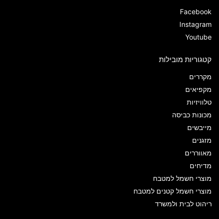
Facebook
Instagram
Youtube
קטגוריות מובילות
מקררים
מקפיאים
טלוויזיות
מכונות כביסה
מייבשים
מזגנים
מאווררים
מדיחים
מוצרי חשמל למטבח
מוצרי חשמל קטנים למטבח
ריהוט לבית ולמשרד