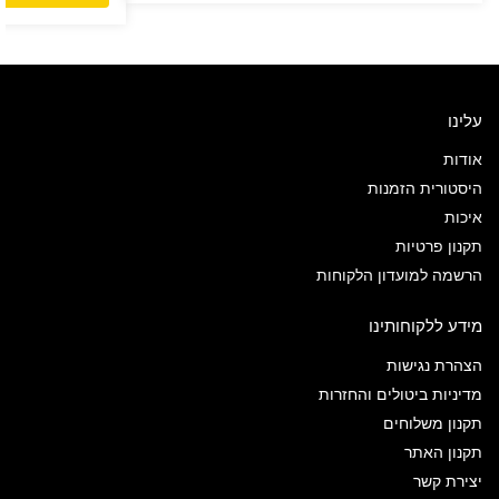
עלינו
אודות
היסטורית הזמנות
איכות
תקנון פרטיות
הרשמה למועדון הלקוחות
מידע ללקוחותינו
הצהרת נגישות
מדיניות ביטולים והחזרות
תקנון משלוחים
תקנון האתר
יצירת קשר