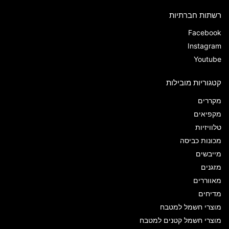
רשתות חברתיות
Facebook
Instagram
Youtube
קטגוריות מובילות
מקררים
מקפיאים
טלוויזיות
מכונות כביסה
מייבשים
מזגנים
מאווררים
מדיחים
מוצרי חשמל למטבח
מוצרי חשמל קטנים למטבח